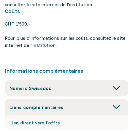
consultez le site internet de l'institution.
Coûts
CHF 1'500.-
Pour plus d'informations sur les coûts, consultez le site
internet de l'institution.
Informations complémentaires
Numéro Swissdoc
Liens complémentaires
Lien direct vers l'offre