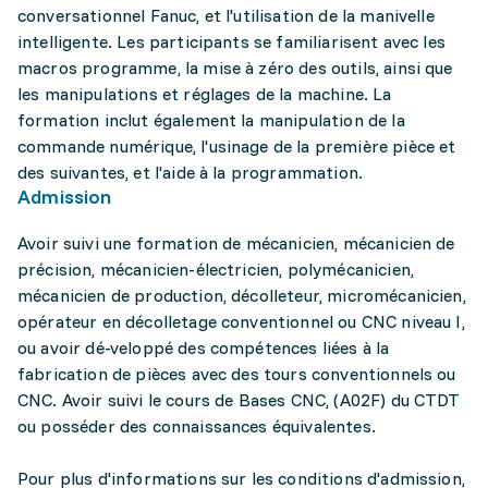
conversationnel Fanuc, et l'utilisation de la manivelle
intelligente. Les participants se familiarisent avec les
macros programme, la mise à zéro des outils, ainsi que
les manipulations et réglages de la machine. La
formation inclut également la manipulation de la
commande numérique, l'usinage de la première pièce et
des suivantes, et l'aide à la programmation.
Admission
Avoir suivi une formation de mécanicien, mécanicien de
précision, mécanicien-électricien, polymécanicien,
mécanicien de production, décolleteur, micromécanicien,
opérateur en décolletage conventionnel ou CNC niveau I,
ou avoir dé-veloppé des compétences liées à la
fabrication de pièces avec des tours conventionnels ou
CNC. Avoir suivi le cours de Bases CNC, (A02F) du CTDT
ou posséder des connaissances équivalentes.
Pour plus d'informations sur les conditions d'admission,