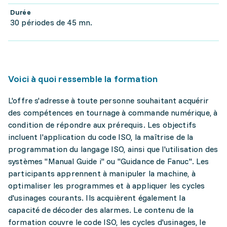
Durée
30 périodes de 45 mn.
Voici à quoi ressemble la formation
L'offre s'adresse à toute personne souhaitant acquérir
des compétences en tournage à commande numérique, à
condition de répondre aux prérequis. Les objectifs
incluent l'application du code ISO, la maîtrise de la
programmation du langage ISO, ainsi que l'utilisation des
systèmes "Manual Guide i" ou "Guidance de Fanuc". Les
participants apprennent à manipuler la machine, à
optimaliser les programmes et à appliquer les cycles
d'usinages courants. Ils acquièrent également la
capacité de décoder des alarmes. Le contenu de la
formation couvre le code ISO, les cycles d'usinages, le