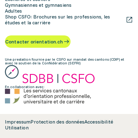
Gymnasiennes et gymnasiens
Adultes
Shop CSFO: Brochures sur les professions, les
études et la carrière
Contacter orientation.ch
Une prestation fournie par le CSFO sur mandat des cantons (CDIP) et
avec le soutien de la Confédération (SEFRI)
En collaboration avec:
Impressum
Protection des données
Accessibilité
Utilisation