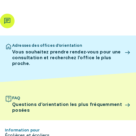
Adresses des offices d’orientation
Vous souhaitez prendre rendez-vous pour une
consultation et recherchez l’office le plus
proche.
FAQ
Questions d’orientation les plus fréquemment
posées
Information pour
Écolières et écoliers