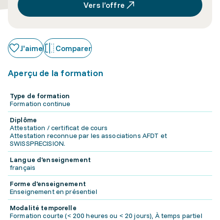
Vers l’offre
J'aime
Comparer
Aperçu de la formation
Type de formation
Formation continue
Diplôme
Attestation / certificat de cours
Attestation reconnue par les associations AFDT et
SWISSPRECISION.
Langue d'enseignement
français
Forme d'enseignement
Enseignement en présentiel
Modalité temporelle
Formation courte (< 200 heures ou < 20 jours), À temps partiel