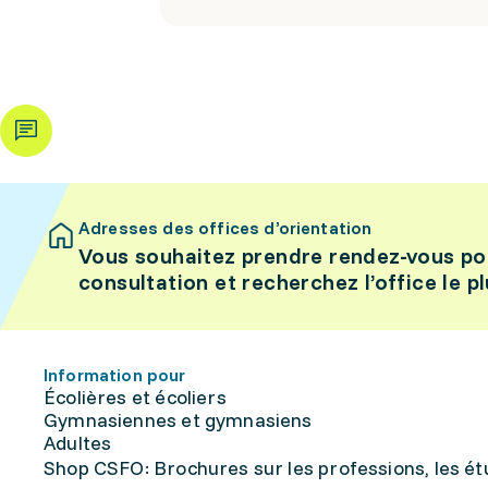
Adresses des offices d’orientation
Vous souhaitez prendre rendez-vous po
consultation et recherchez l’office le p
Information pour
Écolières et écoliers
Gymnasiennes et gymnasiens
Adultes
Shop CSFO: Brochures sur les professions, les étu