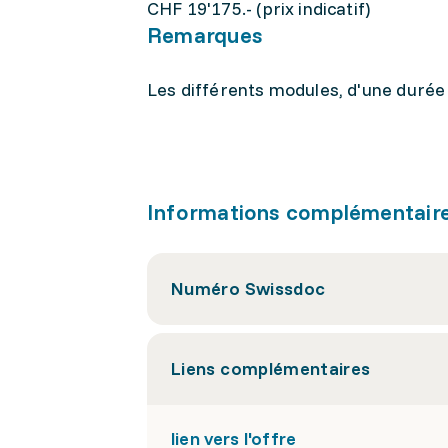
CHF 19'175.- (prix indicatif)
Remarques
Les différents modules, d'une durée 
Informations complémentair
Numéro Swissdoc
Liens complémentaires
lien vers l'offre