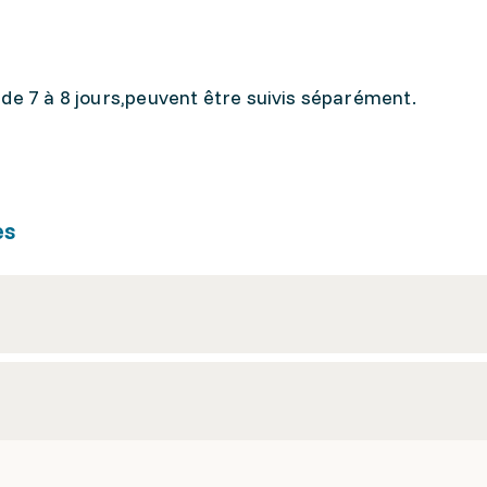
de 7 à 8 jours,peuvent être suivis séparément.
es