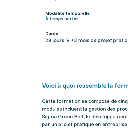
Modalité temporelle
À temps partiel
Durée
29 jours ½ +3 mois de projet prati
Voici à quoi ressemble la for
Cette formation se compose de cinq 
modules incluent la gestion des proce
Sigma Green Belt, le développement 
par un projet pratique en entreprise