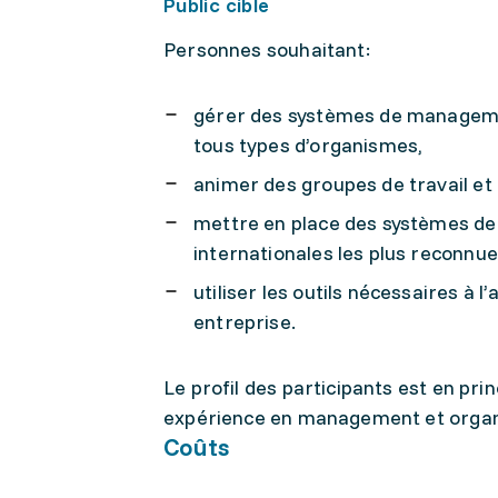
Public cible
Personnes souhaitant:
gérer des systèmes de managemen
tous types d’organismes,
animer des groupes de travail et
mettre en place des systèmes de
internationales les plus reconnue
utiliser les outils nécessaires à 
entreprise.
Le profil des participants est en pri
expérience en management et organi
Coûts