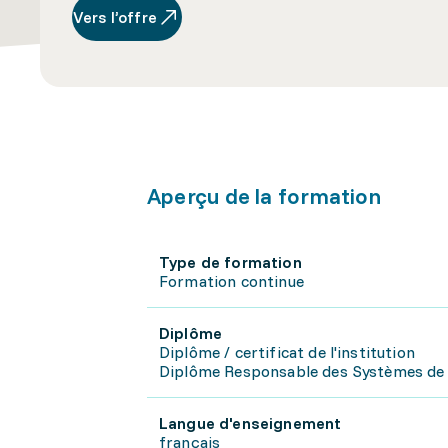
Vers l’offre
Aperçu de la formation
Type de formation
Formation continue
Diplôme
Diplôme / certificat de l'institution
Diplôme Responsable des Systèmes d
Langue d'enseignement
français