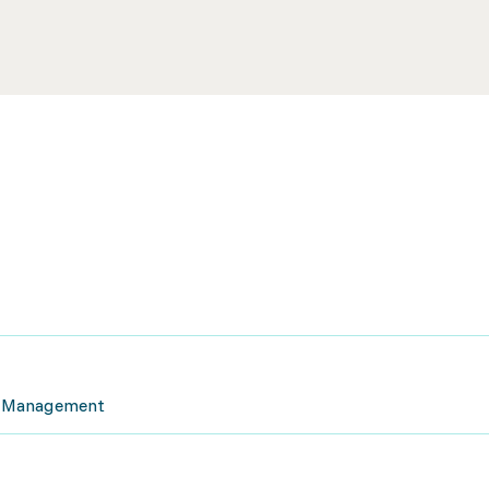
e Management