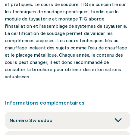
et pratiques. Le cours de soudure TIG se concentre sur
les techniques de soudage spécifiques, tandis que le
module de tuyauterie et montage TIG aborde
l'installation et l'assemblage de systèmes de tuyauterie.
La certification de soudage permet de valider les
compétences acquises. Les cours techniques liés au
chauffage incluent des sujets comme l'eau de chauffage
et le placage métallique. Chaque année, le contenu des
cours peut changer, il est donc recommandé de
consulter la brochure pour obtenir des informations
actualisées.
Informations complémentaires
Numéro Swissdoc