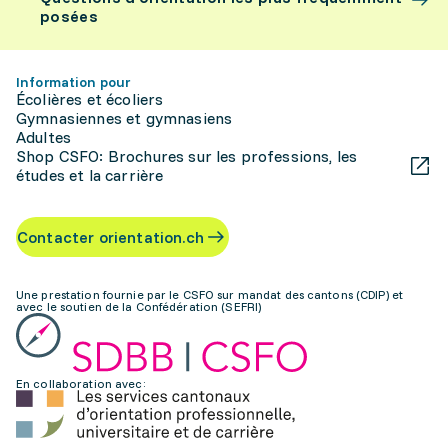
posées
Information pour
Écolières et écoliers
Gymnasiennes et gymnasiens
Adultes
Shop CSFO: Brochures sur les professions, les
études et la carrière
Contacter orientation.ch
Une prestation fournie par le CSFO sur mandat des cantons (CDIP) et
avec le soutien de la Confédération (SEFRI)
En collaboration avec: