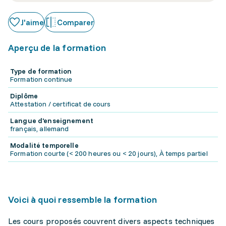
J'aime
Comparer
Aperçu de la formation
Type de formation
Formation continue
Diplôme
Attestation / certificat de cours
Langue d'enseignement
français, allemand
Modalité temporelle
Formation courte (< 200 heures ou < 20 jours), À temps partiel
Voici à quoi ressemble la formation
Les cours proposés couvrent divers aspects techniques