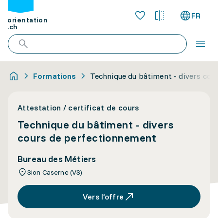
FR
orientation
.ch
Formations
Technique du bâtiment - divers cou
Attestation / certificat de cours
Technique du bâtiment - divers
cours de perfectionnement
Bureau des Métiers
Sion Caserne (VS)
Vers l’offre