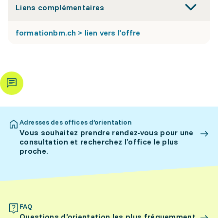
Liens complémentaires
formationbm.ch > lien vers l'offre
Adresses des offices d’orientation
Vous souhaitez prendre rendez-vous pour une
consultation et recherchez l’office le plus
proche.
FAQ
Questions d’orientation les plus fréquemment