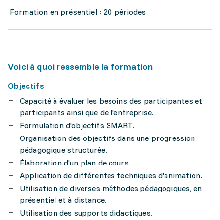
Formation en présentiel : 20 périodes
Voici à quoi ressemble la formation
Objectifs
Capacité à évaluer les besoins des participantes et
participants ainsi que de l'entreprise.
Formulation d'objectifs SMART.
Organisation des objectifs dans une progression
pédagogique structurée.
Élaboration d'un plan de cours.
Application de différentes techniques d'animation.
Utilisation de diverses méthodes pédagogiques, en
présentiel et à distance.
Utilisation des supports didactiques.