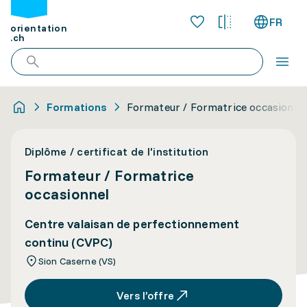
FR
orientation
.ch
Formations
Formateur / Formatrice occasionne
Diplôme / certificat de l'institution
Formateur / Formatrice
occasionnel
Centre valaisan de perfectionnement
continu (CVPC)
Sion Caserne (VS)
Vers l’offre