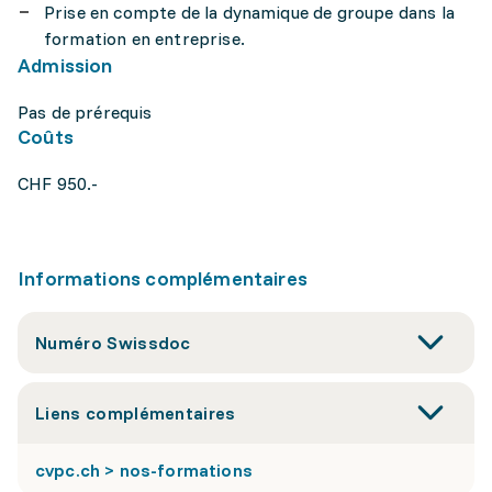
Prise en compte de la dynamique de groupe dans la
formation en entreprise.
Admission
Pas de prérequis
Coûts
CHF 950.-
Informations complémentaires
Numéro Swissdoc
Liens complémentaires
cvpc.ch > nos-formations