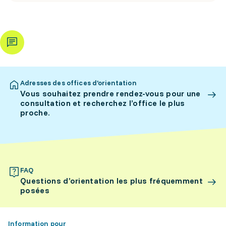
Adresses des offices d’orientation
Vous souhaitez prendre rendez-vous pour une
consultation et recherchez l’office le plus
proche.
FAQ
Questions d’orientation les plus fréquemment
posées
Information pour