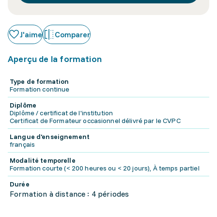
J'aime
Comparer
Aperçu de la formation
Type de formation
Formation continue
Diplôme
Diplôme / certificat de l'institution
Certificat de Formateur occasionnel délivré par le CVPC
Langue d'enseignement
français
Modalité temporelle
Formation courte (< 200 heures ou < 20 jours), À temps partiel
Durée
Formation à distance : 4 périodes