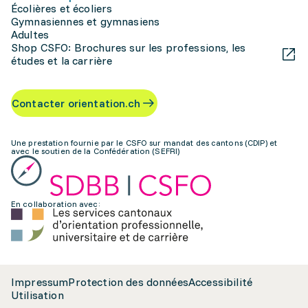
Écolières et écoliers
Gymnasiennes et gymnasiens
Adultes
Shop CSFO: Brochures sur les professions, les
études et la carrière
Contacter orientation.ch
Une prestation fournie par le CSFO sur mandat des cantons (CDIP) et
avec le soutien de la Confédération (SEFRI)
En collaboration avec:
Impressum
Protection des données
Accessibilité
Utilisation