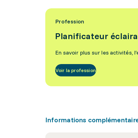
Profession
Planificateur éclair
En savoir plus sur les activités, 
Voir la profession
Informations complémentair