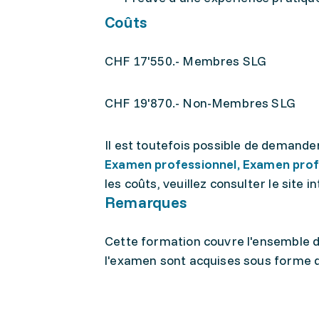
Coûts
CHF 17'550.- Membres SLG
CHF 19'870.- Non-Membres SLG
Il est toutefois possible de demande
Examen professionnel, Examen prof
les coûts, veuillez consulter le site in
Remarques
Cette formation couvre l'ensemble de
l'examen sont acquises sous forme 