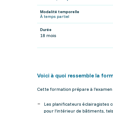
Modalité temporelle
À temps partiel
Durée
18 mois
Voici à quoi ressemble la for
Cette formation prépare à l'examen 
Les planificateurs éclairagistes c
pour l’intérieur de bâtiments, t