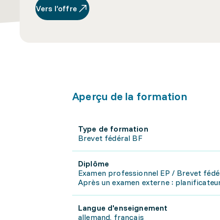
Vers l’offre
Aperçu de la formation
Type de formation
Brevet fédéral BF
Diplôme
Examen professionnel EP / Brevet fédé
Après un examen externe : planificateur
Langue d'enseignement
allemand, français