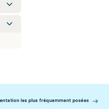
ientation les plus fréquemment posées