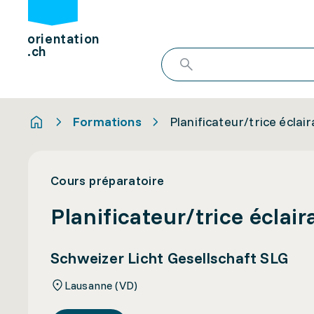
orientation
.ch
Formations
Planificateur/trice éclai
Cours préparatoire
Planificateur/trice éclair
Schweizer Licht Gesellschaft SLG
Lausanne (VD)