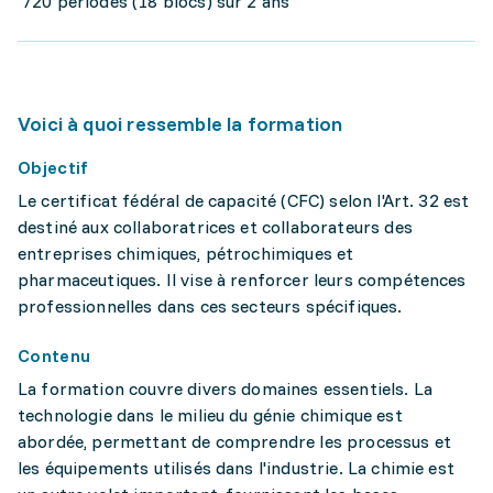
720 périodes (18 blocs) sur 2 ans
Voici à quoi ressemble la formation
Objectif
Le certificat fédéral de capacité (CFC) selon l'Art. 32 est
destiné aux collaboratrices et collaborateurs des
entreprises chimiques, pétrochimiques et
pharmaceutiques. Il vise à renforcer leurs compétences
professionnelles dans ces secteurs spécifiques.
Contenu
La formation couvre divers domaines essentiels. La
technologie dans le milieu du génie chimique est
abordée, permettant de comprendre les processus et
les équipements utilisés dans l'industrie. La chimie est