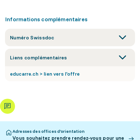
Informations complémentaires
Numéro Swissdoc
Liens complémentaires
educarre.ch > lien vers l'offre
Adresses des offices d’orientation
Vous souhaitez prendre rendez-vous pour une