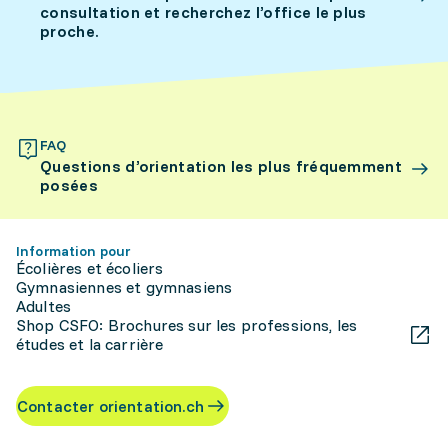
consultation et recherchez l’office le plus
proche.
FAQ
Questions d’orientation les plus fréquemment
posées
Information pour
Écolières et écoliers
Gymnasiennes et gymnasiens
Adultes
Shop CSFO: Brochures sur les professions, les
études et la carrière
Contacter orientation.ch