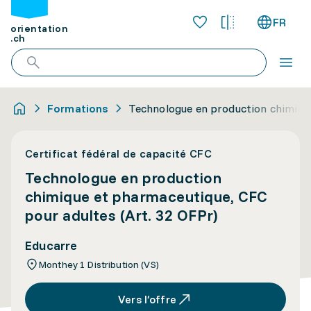
FR
orientation
.ch
Formations
Technologue en production chimique
Certificat fédéral de capacité CFC
Technologue en production
chimique et pharmaceutique, CFC
pour adultes (Art. 32 OFPr)
Educarre
Monthey 1 Distribution (VS)
Vers l’offre