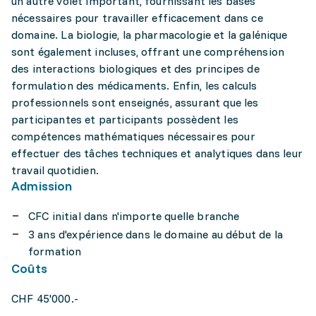
un autre volet important, fournissant les bases
nécessaires pour travailler efficacement dans ce
domaine. La biologie, la pharmacologie et la galénique
sont également incluses, offrant une compréhension
des interactions biologiques et des principes de
formulation des médicaments. Enfin, les calculs
professionnels sont enseignés, assurant que les
participantes et participants possèdent les
compétences mathématiques nécessaires pour
effectuer des tâches techniques et analytiques dans leur
travail quotidien.
Admission
CFC initial dans n'importe quelle branche
3 ans d'expérience dans le domaine au début de la
formation
Coûts
CHF 45'000.-