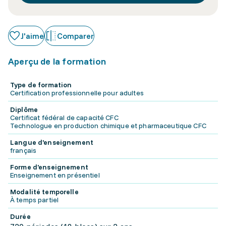
J'aime
Comparer
Aperçu de la formation
Type de formation
Certification professionnelle pour adultes
Diplôme
Certificat fédéral de capacité CFC
Technologue en production chimique et pharmaceutique CFC
Langue d'enseignement
français
Forme d'enseignement
Enseignement en présentiel
Modalité temporelle
À temps partiel
Durée