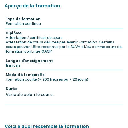
Aperçu de la formation
Type de formation
Formation continue
Diplôme
Attestation / certificat de cours
Attestation de cours délivrée par Avenir Formation. Certains
cours peuvent être reconnus par la SUVA et/ou comme cours de
formation continue OACP.
Langue d'enseignement
français
Modalité temporelle
Formation courte (< 200 heures ou < 20 jours)
Durée
Variable selon le cours.
Voici à quoi ressemble la formation