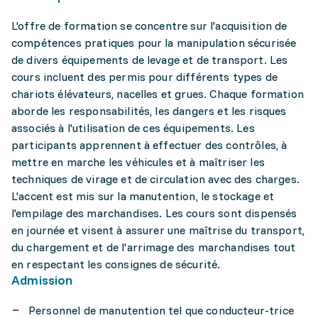
L'offre de formation se concentre sur l'acquisition de
compétences pratiques pour la manipulation sécurisée
de divers équipements de levage et de transport. Les
cours incluent des permis pour différents types de
chariots élévateurs, nacelles et grues. Chaque formation
aborde les responsabilités, les dangers et les risques
associés à l'utilisation de ces équipements. Les
participants apprennent à effectuer des contrôles, à
mettre en marche les véhicules et à maîtriser les
techniques de virage et de circulation avec des charges.
L'accent est mis sur la manutention, le stockage et
l'empilage des marchandises. Les cours sont dispensés
en journée et visent à assurer une maîtrise du transport,
du chargement et de l'arrimage des marchandises tout
en respectant les consignes de sécurité.
Admission
Personnel de manutention tel que conducteur-trice