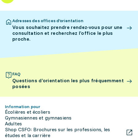
Adresses des offices d’orientation
Vous souhaitez prendre rendez-vous pour une
consultation et recherchez l’office le plus
proche.
FAQ
Questions d’orientation les plus fréquemment
posées
Information pour
Écolières et écoliers
Gymnasiennes et gymnasiens
Adultes
Shop CSFO: Brochures sur les professions, les
études et la carrière