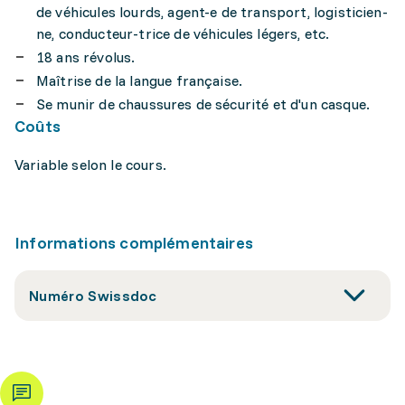
de véhicules lourds, agent-e de transport, logisticien-
ne, conducteur-trice de véhicules légers, etc.
18 ans révolus.
Maîtrise de la langue française.
Se munir de chaussures de sécurité et d'un casque.
Coûts
Variable selon le cours.
Informations complémentaires
Numéro Swissdoc