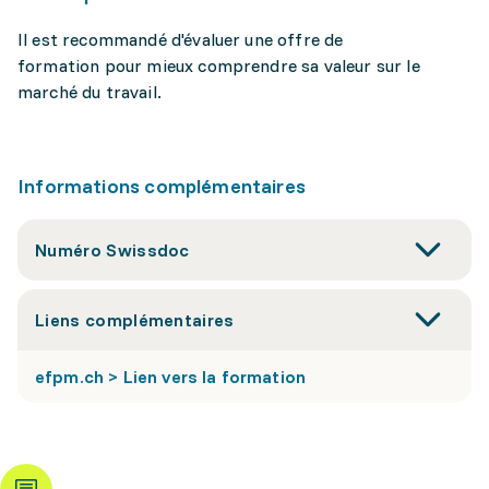
Il est recommandé d'évaluer une offre de
formation pour mieux comprendre sa valeur sur le
marché du travail.
Informations complémentaires
Numéro Swissdoc
Liens complémentaires
efpm.ch > Lien vers la formation