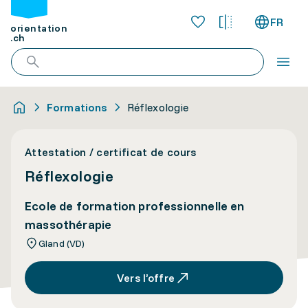
FR
orientation
.ch
Formations
Réflexologie
Attestation / certificat de cours
Réflexologie
Ecole de formation professionnelle en
massothérapie
Gland (VD)
Vers l’offre