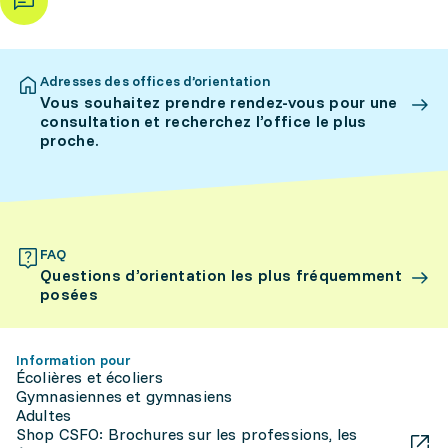
Adresses des offices d’orientation
Vous souhaitez prendre rendez-vous pour une
consultation et recherchez l’office le plus
proche.
FAQ
Questions d’orientation les plus fréquemment
posées
Information pour
Écolières et écoliers
Gymnasiennes et gymnasiens
Adultes
Shop CSFO: Brochures sur les professions, les