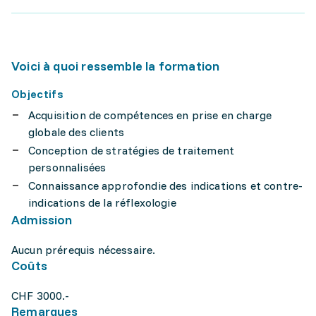
Voici à quoi ressemble la formation
Objectifs
Acquisition de compétences en prise en charge
globale des clients
Conception de stratégies de traitement
personnalisées
Connaissance approfondie des indications et contre-
indications de la réflexologie
Admission
Aucun prérequis nécessaire.
Coûts
CHF 3000.-
Remarques