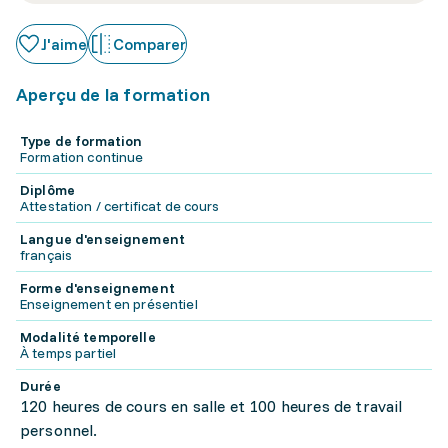
J'aime
Comparer
Aperçu de la formation
Type de formation
Formation continue
Diplôme
Attestation / certificat de cours
Langue d'enseignement
français
Forme d'enseignement
Enseignement en présentiel
Modalité temporelle
À temps partiel
Durée
120 heures de cours en salle et 100 heures de travail
personnel.