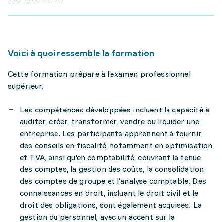
Voici à quoi ressemble la formation
Cette formation prépare à l’examen professionnel
supérieur.
Les compétences développées incluent la capacité à
auditer, créer, transformer, vendre ou liquider une
entreprise. Les participants apprennent à fournir
des conseils en fiscalité, notamment en optimisation
et TVA, ainsi qu'en comptabilité, couvrant la tenue
des comptes, la gestion des coûts, la consolidation
des comptes de groupe et l'analyse comptable. Des
connaissances en droit, incluant le droit civil et le
droit des obligations, sont également acquises. La
gestion du personnel, avec un accent sur la