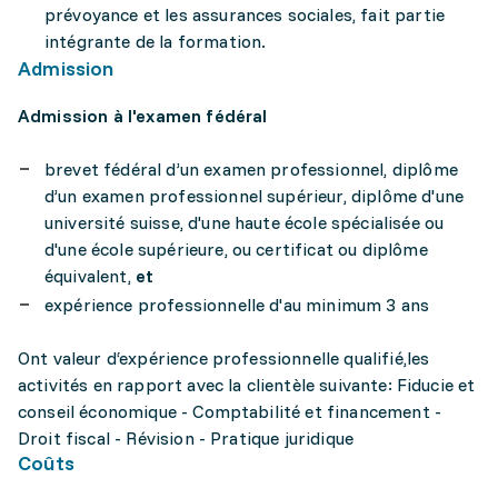
prévoyance et les assurances sociales, fait partie
intégrante de la formation.
Admission
Admission à l'examen fédéral
brevet fédéral d’un examen professionnel, diplôme
d’un examen professionnel supérieur, diplôme d'une
université suisse, d'une haute école spécialisée ou
d'une école supérieure, ou certificat ou diplôme
équivalent,
et
expérience professionnelle d'au minimum 3 ans
Ont valeur d‘expérience professionnelle qualifié,les
activités en rapport avec la clientèle suivante: Fiducie et
conseil économique - Comptabilité et financement -
Droit fiscal - Révision - Pratique juridique
Coûts