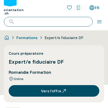
FR
orientation
.ch
Formations
Expert/e fiduciaire DF
Cours préparatoire
Expert/e fiduciaire DF
Romandie Formation
Online
Vers l’offre