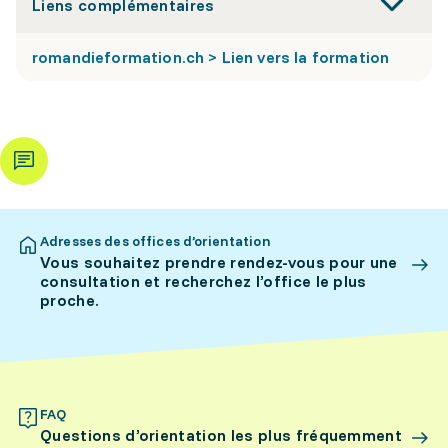
Liens complémentaires
romandieformation.ch > Lien vers la formation
Adresses des offices d’orientation
Vous souhaitez prendre rendez-vous pour une
consultation et recherchez l’office le plus
proche.
FAQ
Questions d’orientation les plus fréquemment