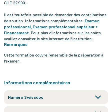
CHF 22'900.-
Il est toutefois possible de demander des contributions
de soutien. Informations complémentaires:
Examen
professionnel, Examen professionnel supérieur >
Financement.
Pour plus d'informations sur les coûts,
veuillez consulter le site internet de l’institution.
Remarques
Cette formation couvre l'ensemble de la préparation à
l'examen.
Informations complémentaires
Numéro Swissdoc