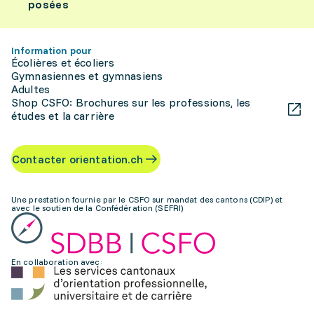
posées
Information pour
Écolières et écoliers
Gymnasiennes et gymnasiens
Adultes
Shop CSFO: Brochures sur les professions, les
études et la carrière
Contacter orientation.ch
Une prestation fournie par le CSFO sur mandat des cantons (CDIP) et
avec le soutien de la Confédération (SEFRI)
En collaboration avec: