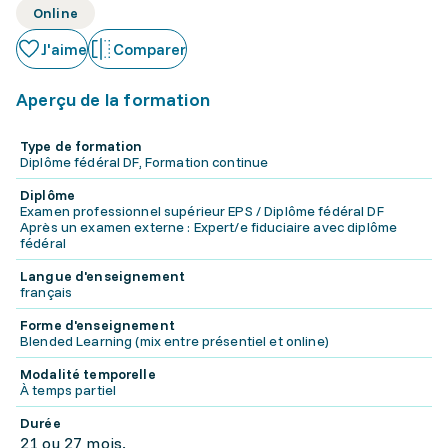
Online
J'aime
Comparer
Aperçu de la formation
Type de formation
Diplôme fédéral DF, Formation continue
Diplôme
Examen professionnel supérieur EPS / Diplôme fédéral DF
Après un examen externe : Expert/e fiduciaire avec diplôme
fédéral
Langue d'enseignement
français
Forme d'enseignement
Blended Learning (mix entre présentiel et online)
Modalité temporelle
À temps partiel
Durée
21 ou 27 mois.