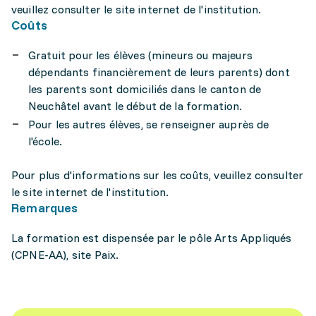
veuillez consulter le site internet de l'institution.
Coûts
Gratuit pour les élèves (mineurs ou majeurs
dépendants financièrement de leurs parents) dont
les parents sont domiciliés dans le canton de
Neuchâtel avant le début de la formation.
Pour les autres élèves, se renseigner auprès de
l'école.
Pour plus d'informations sur les coûts, veuillez consulter
le site internet de l'institution.
Remarques
La formation est dispensée par le pôle Arts Appliqués
(CPNE-AA), site Paix.