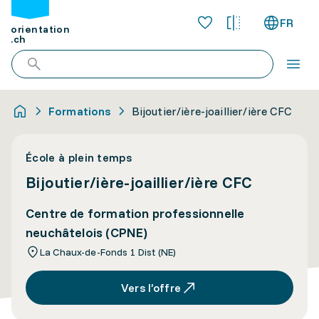
FR
orientation
.ch
Formations
Bijoutier/ière-joaillier/ière CFC
École à plein temps
Bijoutier/ière-joaillier/ière CFC
Centre de formation professionnelle
neuchâtelois (CPNE)
La Chaux-de-Fonds 1 Dist (NE)
Vers l’offre