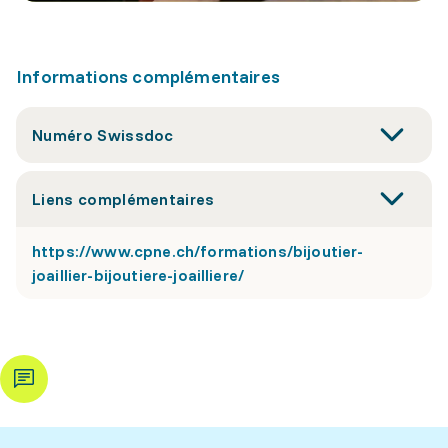
Informations complémentaires
Numéro Swissdoc
Liens complémentaires
https://www.cpne.ch/formations/bijoutier-
joaillier-bijoutiere-joailliere/