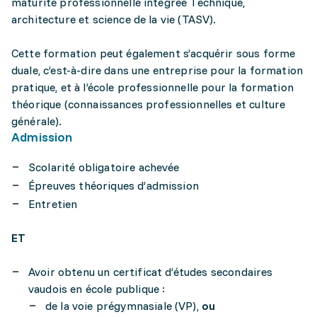
maturité professionnelle intégrée Technique,
architecture et science de la vie (TASV).
Cette formation peut également s’acquérir sous forme
duale, c’est-à-dire dans une entreprise pour la formation
pratique, et à l’école professionnelle pour la formation
théorique (connaissances professionnelles et culture
générale).
Admission
Scolarité obligatoire achevée
Épreuves théoriques d’admission
Entretien
ET
Avoir obtenu un certificat d’études secondaires
vaudois en école publique :
de la voie prégymnasiale (VP),
ou