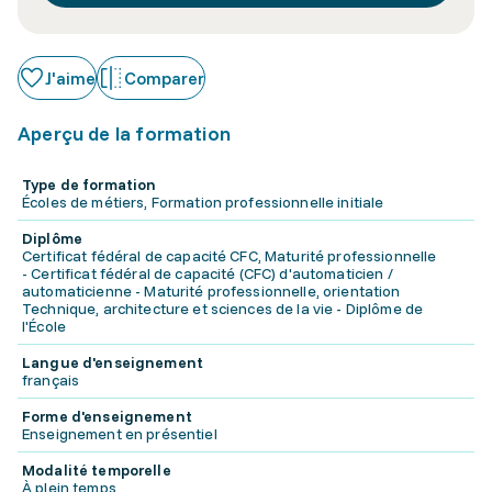
J'aime
Comparer
Aperçu de la formation
Type de formation
Écoles de métiers, Formation professionnelle initiale
Diplôme
Certificat fédéral de capacité CFC, Maturité professionnelle
- Certificat fédéral de capacité (CFC) d'automaticien /
automaticienne - Maturité professionnelle, orientation
Technique, architecture et sciences de la vie - Diplôme de
l'École
Langue d'enseignement
français
Forme d'enseignement
Enseignement en présentiel
Modalité temporelle
À plein temps