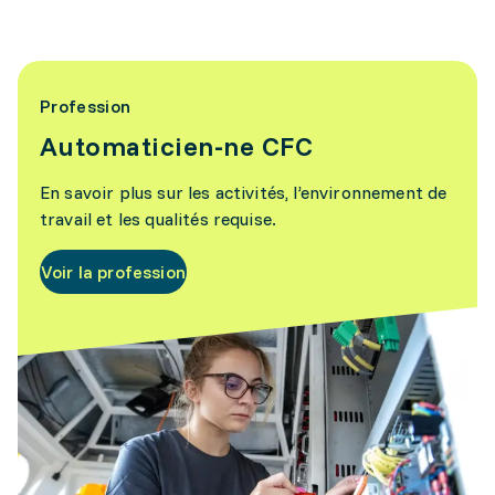
Profession
Automaticien-ne CFC
En savoir plus sur les activités, l’environnement de
travail et les qualités requise.
Voir la profession