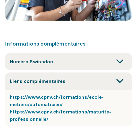
Informations complémentaires
Numéro Swissdoc
Liens complémentaires
https://www.cpnv.ch/formations/ecole-
metiers/automaticien/
https://www.cpnv.ch/formations/maturite-
professionnelle/