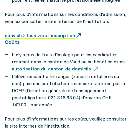
pour l'entrée en maturité professionnelle intégrée
Pour plus d'informations sur les conditions d’admission,
veuillez consulter le site internet de l’institution.
cpnv.ch > Lien vers l'inscription
Coûts
Il n’y a pas de frais d’écolage pour les candidat-es
résidant dans le canton de Vaud ou au bénéfice d’une
autorisation du canton de domicile.
L'élève résidant à l'étranger (zones frontalières ou
non) paie une contribution financière facturée par la
DGEP (Direction générale de l'enseignement
postobligatoire, 021 316 63 04) d'environ CHF
14'700.- par année.
Pour plus d'informations sur les coûts, veuillez consulter
le site internet de l’institution.