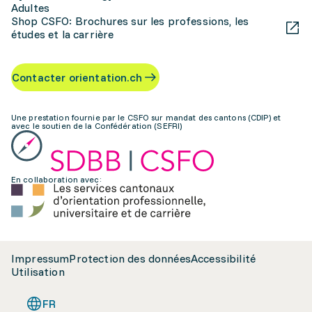
Adultes
Shop CSFO: Brochures sur les professions, les
études et la carrière
Contacter orientation.ch
Une prestation fournie par le CSFO sur mandat des cantons (CDIP) et
avec le soutien de la Confédération (SEFRI)
En collaboration avec:
Impressum
Protection des données
Accessibilité
Utilisation
FR