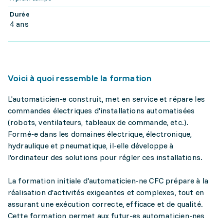
Durée
4 ans
Voici à quoi ressemble la formation
L'automaticien-e construit, met en service et répare les
commandes électriques d'installations automatisées
(robots, ventilateurs, tableaux de commande, etc.).
Formé-e dans les domaines électrique, électronique,
hydraulique et pneumatique, il-elle développe à
l'ordinateur des solutions pour régler ces installations.
La formation initiale d'automaticien-ne CFC prépare à la
réalisation d'activités exigeantes et complexes, tout en
assurant une exécution correcte, efficace et de qualité.
Cette formation permet aux futur-es automaticien-nes