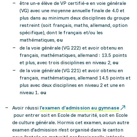
être un-e élève de VP certifié-e en voie générale
(VG) avec une moyenne annuelle finale de 4.0 et
plus dans au minimum deux disciplines du groupe
restreint (soit français, maths, allemand, option
spécifique), dont le français et/ou les
mathématiques,
ou
de la voie générale (VG 222) et avoir obtenu en
français, mathématiques, allemand : 13.5 points
et plus, avec trois disciplines en niveau 2,
ou
de la voie générale (VG 221) et avoir obtenu en
français, mathématiques, allemand 14.5 points et
plus avec deux disciplines en niveau 2 et une en
niveau 1.
ou
Avoir réussi
l’examen d’admission au gymnase
pour entrer soit en Ecole de maturité, soit en Ecole
de culture générale. Hormis cet examen, aucun autre
examen d'admission n'est organisé dans le canton