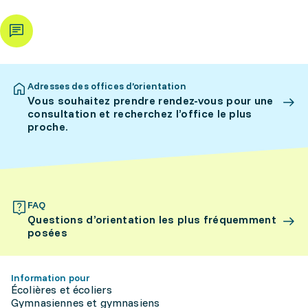
Adresses des offices d’orientation
Vous souhaitez prendre rendez-vous pour une
consultation et recherchez l’office le plus
proche.
FAQ
Questions d’orientation les plus fréquemment
posées
Information pour
Écolières et écoliers
Gymnasiennes et gymnasiens