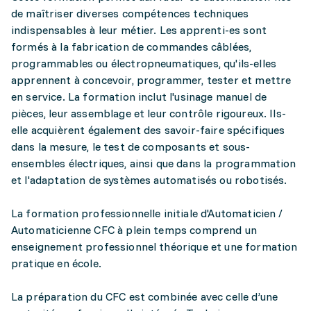
de maîtriser diverses compétences techniques
indispensables à leur métier. Les apprenti-es sont
formés à la fabrication de commandes câblées,
programmables ou électropneumatiques, qu'ils-elles
apprennent à concevoir, programmer, tester et mettre
en service. La formation inclut l'usinage manuel de
pièces, leur assemblage et leur contrôle rigoureux. Ils-
elle acquièrent également des savoir-faire spécifiques
dans la mesure, le test de composants et sous-
ensembles électriques, ainsi que dans la programmation
et l'adaptation de systèmes automatisés ou robotisés.
La formation professionnelle initiale d'Automaticien /
Automaticienne CFC à plein temps comprend un
enseignement professionnel théorique et une formation
pratique en école.
La préparation du CFC est combinée avec celle d’une