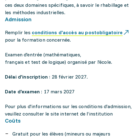
ces deux domaines spécifiques, à savoir le rhabillage et
les méthodes industrielles.
Admission
Remplir les
conditions d'accès au postobligatoire
pour la formation concernée.
Examen d'entrée (mathématiques,
français et test de logique) organisé par l'école.
Délai d'inscription
: 28 février 2027.
Date d'examen :
17 mars 2027
Pour plus d'informations sur les conditions d’admission,
veuillez consulter le site internet de l’institution
Coûts
Gratuit pour les élèves (mineurs ou majeurs