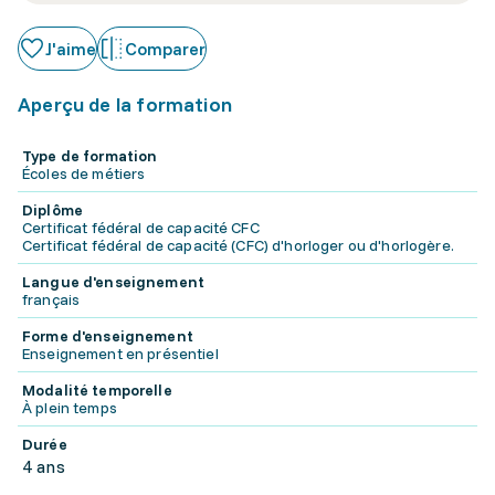
J'aime
Comparer
Aperçu de la formation
Type de formation
Écoles de métiers
Diplôme
Certificat fédéral de capacité CFC
Certificat fédéral de capacité (CFC) d'horloger ou d'horlogère.
Langue d'enseignement
français
Forme d'enseignement
Enseignement en présentiel
Modalité temporelle
À plein temps
Durée
4 ans