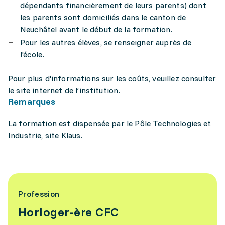
dépendants financièrement de leurs parents) dont
les parents sont domiciliés dans le canton de
Neuchâtel avant le début de la formation.
Pour les autres élèves, se renseigner auprès de
l'école.
Pour plus d'informations sur les coûts, veuillez consulter
le site internet de l’institution.
Remarques
La formation est dispensée par le Pôle Technologies et
Industrie, site Klaus.
Profession
Horloger-ère CFC