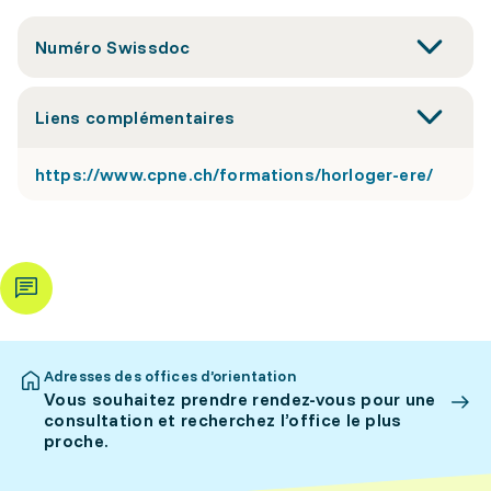
Numéro Swissdoc
Liens complémentaires
https://www.cpne.ch/formations/horloger-ere/
Adresses des offices d’orientation
Vous souhaitez prendre rendez-vous pour une
consultation et recherchez l’office le plus
proche.