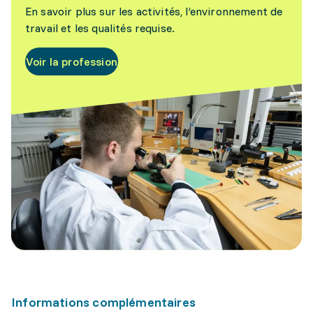
En savoir plus sur les activités, l’environnement de
travail et les qualités requise.
Voir la profession
Informations complémentaires