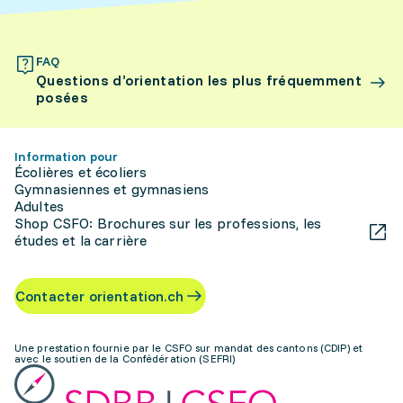
FAQ
Questions d’orientation les plus fréquemment
posées
Information pour
Écolières et écoliers
Gymnasiennes et gymnasiens
Adultes
Shop CSFO: Brochures sur les professions, les
études et la carrière
Contacter orientation.ch
Une prestation fournie par le CSFO sur mandat des cantons (CDIP) et
avec le soutien de la Confédération (SEFRI)