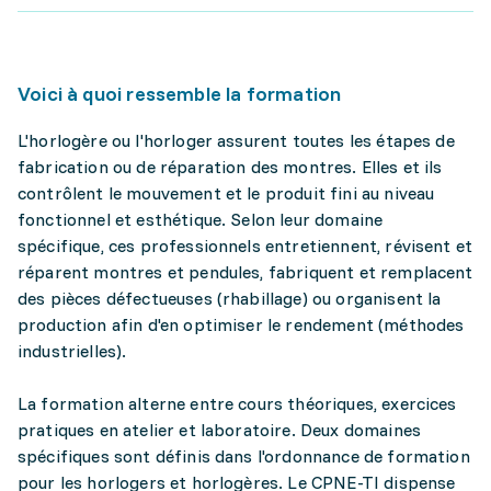
Voici à quoi ressemble la formation
L'horlogère ou l'horloger assurent toutes les étapes de
fabrication ou de réparation des montres. Elles et ils
contrôlent le mouvement et le produit fini au niveau
fonctionnel et esthétique. Selon leur domaine
spécifique, ces professionnels entretiennent, révisent et
réparent montres et pendules, fabriquent et remplacent
des pièces défectueuses (rhabillage) ou organisent la
production afin d'en optimiser le rendement (méthodes
industrielles).
La formation alterne entre cours théoriques, exercices
pratiques en atelier et laboratoire. Deux domaines
spécifiques sont définis dans l'ordonnance de formation
pour les horlogers et horlogères. Le CPNE-TI dispense