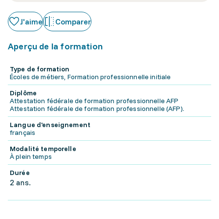
J'aime
Comparer
Aperçu de la formation
Type de formation
Écoles de métiers, Formation professionnelle initiale
Diplôme
Attestation fédérale de formation professionnelle AFP
Attestation fédérale de formation professionnelle (AFP).
Langue d'enseignement
français
Modalité temporelle
À plein temps
Durée
2 ans.