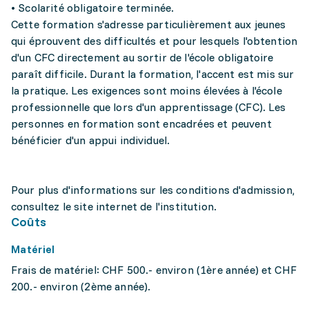
• Scolarité obligatoire terminée.
Cette formation s'adresse particulièrement aux jeunes
qui éprouvent des difficultés et pour lesquels l'obtention
d'un CFC directement au sortir de l'école obligatoire
paraît difficile. Durant la formation, l'accent est mis sur
la pratique. Les exigences sont moins élevées à l'école
professionnelle que lors d'un apprentissage (CFC). Les
personnes en formation sont encadrées et peuvent
bénéficier d'un appui individuel.
Pour plus d'informations sur les conditions d'admission,
consultez le site internet de l'institution.
Coûts
Matériel
Frais de matériel: CHF 500.- environ (1ère année) et CHF
200.- environ (2ème année).