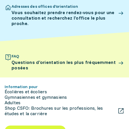
Adresses des offices d’orientation
Vous souhaitez prendre rendez-vous pour une
consultation et recherchez l’office le plus
proche.
FAQ
Questions d’orientation les plus fréquemment
posées
Information pour
Écolières et écoliers
Gymnasiennes et gymnasiens
Adultes
Shop CSFO: Brochures sur les professions, les
études et la carrière