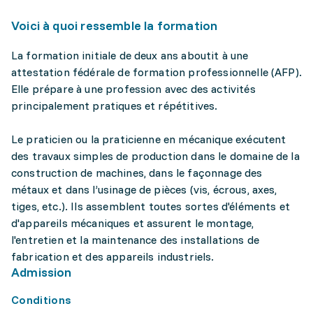
Voici à quoi ressemble la formation
La formation initiale de deux ans aboutit à une
attestation fédérale de formation professionnelle (AFP).
Elle prépare à une profession avec des activités
principalement pratiques et répétitives.
Le praticien ou la praticienne en mécanique exécutent
des travaux simples de production dans le domaine de la
construction de machines, dans le façonnage des
métaux et dans l’usinage de pièces (vis, écrous, axes,
tiges, etc.). Ils assemblent toutes sortes d'éléments et
d'appareils mécaniques et assurent le montage,
l'entretien et la maintenance des installations de
fabrication et des appareils industriels.
Admission
Conditions