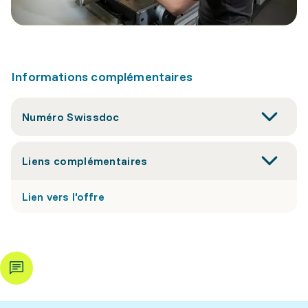
Informations complémentaires
Numéro Swissdoc
Liens complémentaires
Lien vers l'offre