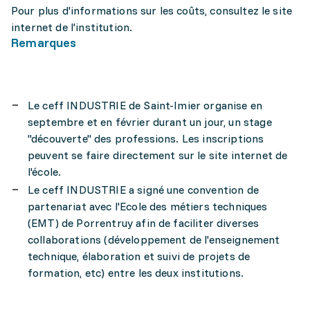
Pour plus d'informations sur les coûts, consultez le site
internet de l'institution.
Remarques
Le ceff INDUSTRIE de Saint-Imier organise en
septembre et en février durant un jour, un stage
"découverte" des professions. Les inscriptions
peuvent se faire directement sur le site internet de
l'école.
Le ceff INDUSTRIE a signé une convention de
partenariat avec l'Ecole des métiers techniques
(EMT) de Porrentruy afin de faciliter diverses
collaborations (développement de l'enseignement
technique, élaboration et suivi de projets de
formation, etc) entre les deux institutions.