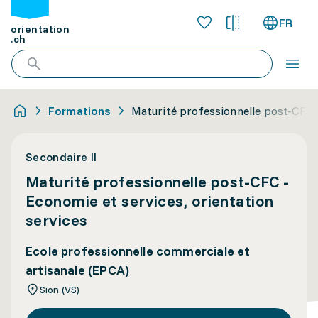
FR
orientation
.ch
Formations
Maturité professionnelle post-CFC -
Secondaire II
Maturité professionnelle post-CFC -
Economie et services, orientation
services
Ecole professionnelle commerciale et
artisanale (EPCA)
Sion (VS)