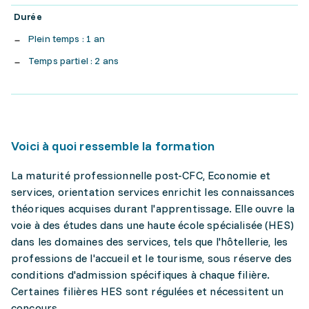
Durée
Plein temps : 1 an
Temps partiel : 2 ans
Voici à quoi ressemble la formation
La maturité professionnelle post-CFC, Economie et
services, orientation services enrichit les connaissances
théoriques acquises durant l'apprentissage. Elle ouvre la
voie à des études dans une haute école spécialisée (HES)
dans les domaines des services, tels que l'hôtellerie, les
professions de l'accueil et le tourisme, sous réserve des
conditions d'admission spécifiques à chaque filière.
Certaines filières HES sont régulées et nécessitent un
concours.