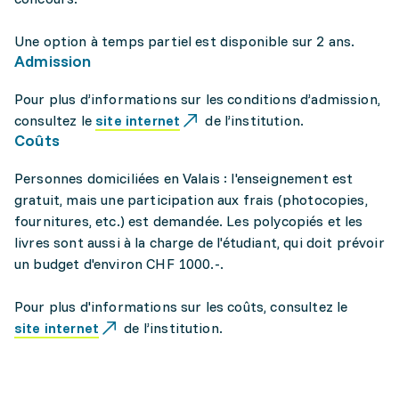
Une option à temps partiel est disponible sur 2 ans.
Admission
Pour plus d’informations sur les conditions d’admission,
consultez le
site internet
de l’institution.
Coûts
Personnes domiciliées en Valais : l'enseignement est
gratuit, mais une participation aux frais (photocopies,
fournitures, etc.) est demandée. Les polycopiés et les
livres sont aussi à la charge de l'étudiant, qui doit prévoir
un budget d'environ CHF 1000.-.
Pour plus d'informations sur les coûts, consultez le
site internet
de l’institution.