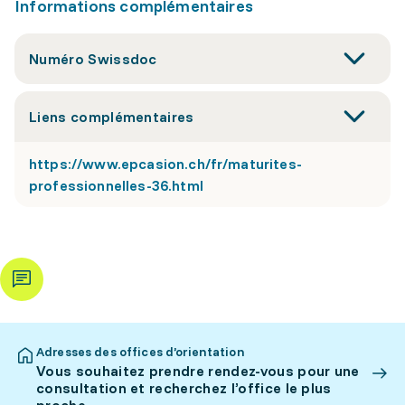
Informations complémentaires
Numéro Swissdoc
Liens complémentaires
https://www.epcasion.ch/fr/maturites-
professionnelles-36.html
Adresses des offices d’orientation
Vous souhaitez prendre rendez-vous pour une
consultation et recherchez l’office le plus