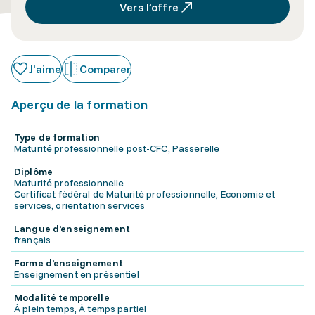
Vers l’offre
J'aime
Comparer
Aperçu de la formation
Type de formation
Maturité professionnelle post-CFC, Passerelle
Diplôme
Maturité professionnelle
Certificat fédéral de Maturité professionnelle, Economie et
services, orientation services
Langue d'enseignement
français
Forme d'enseignement
Enseignement en présentiel
Modalité temporelle
À plein temps, À temps partiel