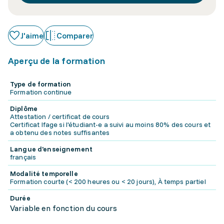
J'aime
Comparer
Aperçu de la formation
Type de formation
Formation continue
Diplôme
Attestation / certificat de cours
Certificat Ifage si l'étudiant-e a suivi au moins 80% des cours et
a obtenu des notes suffisantes
Langue d'enseignement
français
Modalité temporelle
Formation courte (< 200 heures ou < 20 jours), À temps partiel
Durée
Variable en fonction du cours