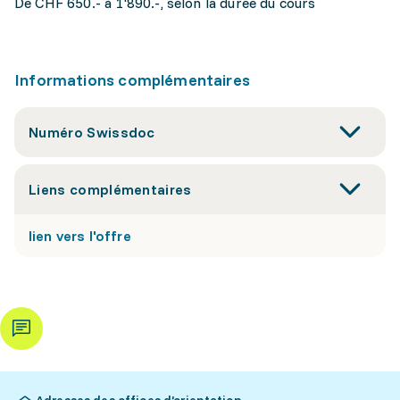
De CHF 650.- à 1'890.-, selon la durée du cours
Informations complémentaires
Numéro Swissdoc
Liens complémentaires
lien vers l'offre