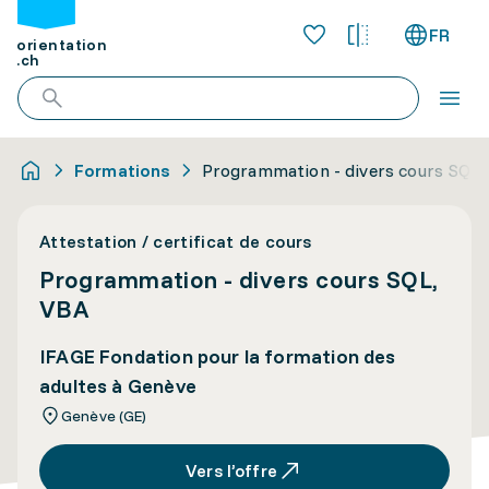
FR
orientation
.ch
Formations
Programmation - divers cours SQL,
Attestation / certificat de cours
Programmation - divers cours SQL,
VBA
IFAGE Fondation pour la formation des
adultes à Genève
Genève (GE)
Vers l’offre