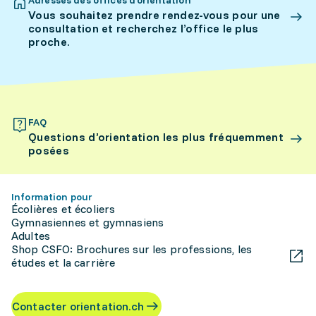
Adresses des offices d’orientation
Vous souhaitez prendre rendez-vous pour une
consultation et recherchez l’office le plus
proche.
FAQ
Questions d’orientation les plus fréquemment
posées
Information pour
Écolières et écoliers
Gymnasiennes et gymnasiens
Adultes
Shop CSFO: Brochures sur les professions, les
études et la carrière
Contacter orientation.ch