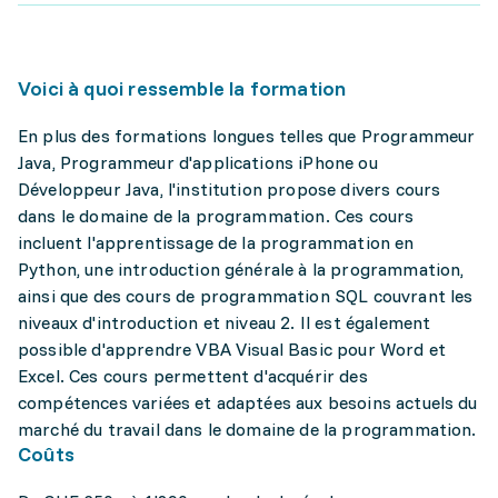
Voici à quoi ressemble la formation
En plus des formations longues telles que Programmeur
Java, Programmeur d'applications iPhone ou
Développeur Java, l'institution propose divers cours
dans le domaine de la programmation. Ces cours
incluent l'apprentissage de la programmation en
Python, une introduction générale à la programmation,
ainsi que des cours de programmation SQL couvrant les
niveaux d'introduction et niveau 2. Il est également
possible d'apprendre VBA Visual Basic pour Word et
Excel. Ces cours permettent d'acquérir des
compétences variées et adaptées aux besoins actuels du
marché du travail dans le domaine de la programmation.
Coûts