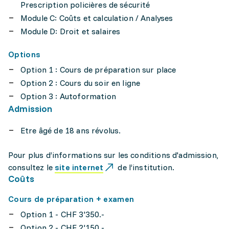
Prescription policières de sécurité
Module C: Coûts et calculation / Analyses
Module D: Droit et salaires
Options
Option 1 : Cours de préparation sur place
Option 2 : Cours du soir en ligne
Option 3 : Autoformation
Admission
Etre âgé de 18 ans révolus.
Pour plus d’informations sur les conditions d'admission,
consultez le
site internet
de l’institution.
Coûts
Cours de préparation + examen
Option 1 - CHF 3'350.-
Option 2 - CHF 2'150.-