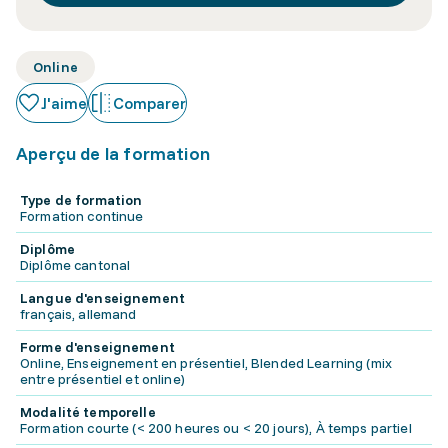
Online
J'aime
Comparer
Aperçu de la formation
Type de formation
Formation continue
Diplôme
Diplôme cantonal
Langue d'enseignement
français, allemand
Forme d'enseignement
Online, Enseignement en présentiel, Blended Learning (mix
entre présentiel et online)
Modalité temporelle
Formation courte (< 200 heures ou < 20 jours), À temps partiel