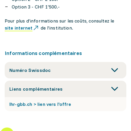
Option 3 - CHF 1'500.-
Pour plus d’informations sur les coûts, consultez le
site internet
de l’institution.
Informations complémentaires
Numéro Swissdoc
Liens complémentaires
lhr-gbb.ch > lien vers l'offre