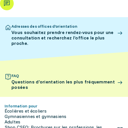
Adresses des offices d’orientation
Vous souhaitez prendre rendez-vous pour une
consultation et recherchez l’office le plus
proche.
FAQ
Questions d’orientation les plus fréquemment
posées
Information pour
Écolières et écoliers
Gymnasiennes et gymnasiens
Adultes
Shop CSFO: Brochures sur les professions, les