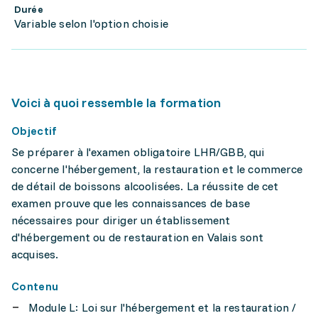
Durée
Variable selon l'option choisie
Voici à quoi ressemble la formation
Objectif
Se préparer à l'examen obligatoire LHR/GBB, qui
concerne l'hébergement, la restauration et le commerce
de détail de boissons alcoolisées. La réussite de cet
examen prouve que les connaissances de base
nécessaires pour diriger un établissement
d'hébergement ou de restauration en Valais sont
acquises.
Contenu
Module L: Loi sur l'hébergement et la restauration /