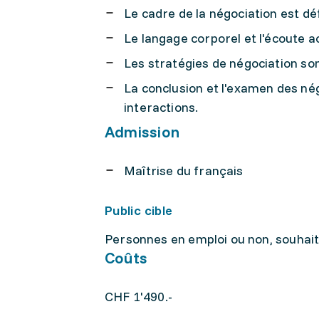
Le cadre de la négociation est dé
Le langage corporel et l'écoute 
Les stratégies de négociation son
La conclusion et l'examen des né
interactions.
Admission
Maîtrise du français
Public cible
Personnes en emploi ou non, souhai
Coûts
CHF 1'490.-