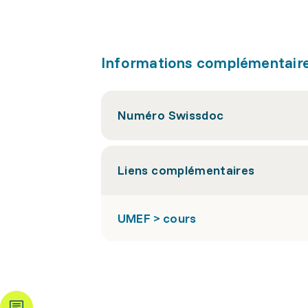
Informations complémentair
Numéro Swissdoc
Liens complémentaires
UMEF > cours