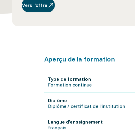
Vers l’offre
Aperçu de la formation
Type de formation
Formation continue
Diplôme
Diplôme / certificat de l'institution
Langue d'enseignement
français