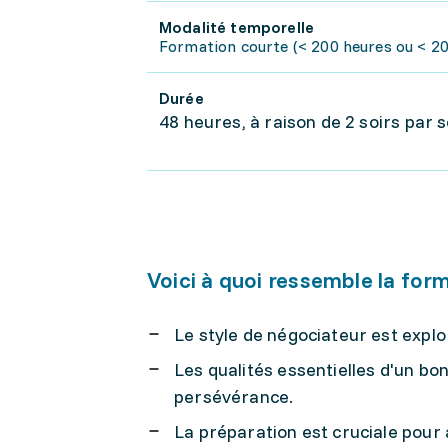
Modalité temporelle
Formation courte (< 200 heures ou < 20 
Durée
48 heures, à raison de 2 soirs par
Voici à quoi ressemble la for
Le style de négociateur est expl
Les qualités essentielles d'un bon
persévérance.
La préparation est cruciale pour 