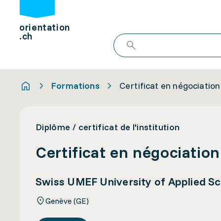
orientation
.ch
Formations
Certificat en négociatio
Diplôme / certificat de l'institution
Certificat en négociatio
Swiss UMEF University of Applied Sc
Genève (GE)