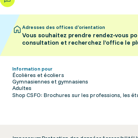
Adresses des offices d’orientation
Vous souhaitez prendre rendez-vous po
consultation et recherchez l’office le p
Information pour
Écolières et écoliers
Gymnasiennes et gymnasiens
Adultes
Shop CSFO: Brochures sur les professions, les étu