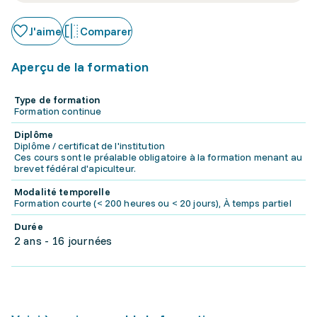
J'aime
Comparer
Aperçu de la formation
Type de formation
Formation continue
Diplôme
Diplôme / certificat de l'institution
Ces cours sont le préalable obligatoire à la formation menant au
brevet fédéral d'apiculteur.
Modalité temporelle
Formation courte (< 200 heures ou < 20 jours), À temps partiel
Durée
2 ans - 16 journées