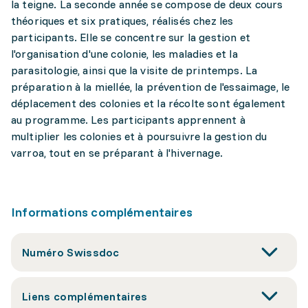
la teigne. La seconde année se compose de deux cours
théoriques et six pratiques, réalisés chez les
participants. Elle se concentre sur la gestion et
l'organisation d'une colonie, les maladies et la
parasitologie, ainsi que la visite de printemps. La
préparation à la miellée, la prévention de l'essaimage, le
déplacement des colonies et la récolte sont également
au programme. Les participants apprennent à
multiplier les colonies et à poursuivre la gestion du
varroa, tout en se préparant à l'hivernage.
Informations complémentaires
Numéro Swissdoc
Liens complémentaires