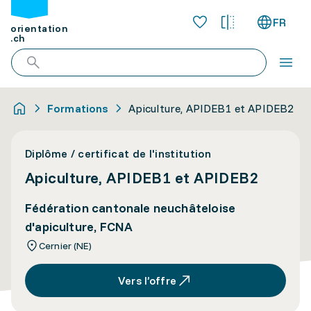
FR
orientation
.ch
Formations
Apiculture, APIDEB1 et APIDEB2
Diplôme / certificat de l'institution
Apiculture, APIDEB1 et APIDEB2
Fédération cantonale neuchâteloise
d'apiculture, FCNA
Cernier (NE)
Vers l’offre