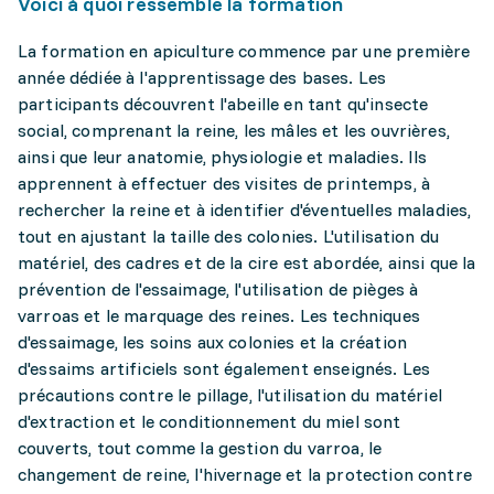
Voici à quoi ressemble la formation
La formation en apiculture commence par une première
année dédiée à l'apprentissage des bases. Les
participants découvrent l'abeille en tant qu'insecte
social, comprenant la reine, les mâles et les ouvrières,
ainsi que leur anatomie, physiologie et maladies. Ils
apprennent à effectuer des visites de printemps, à
rechercher la reine et à identifier d'éventuelles maladies,
tout en ajustant la taille des colonies. L'utilisation du
matériel, des cadres et de la cire est abordée, ainsi que la
prévention de l'essaimage, l'utilisation de pièges à
varroas et le marquage des reines. Les techniques
d'essaimage, les soins aux colonies et la création
d'essaims artificiels sont également enseignés. Les
précautions contre le pillage, l'utilisation du matériel
d'extraction et le conditionnement du miel sont
couverts, tout comme la gestion du varroa, le
changement de reine, l'hivernage et la protection contre