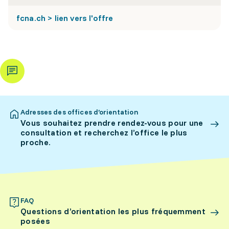
fcna.ch > lien vers l'offre
Adresses des offices d’orientation
Vous souhaitez prendre rendez-vous pour une
consultation et recherchez l’office le plus
proche.
FAQ
Questions d’orientation les plus fréquemment
posées