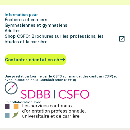
Information pour
Écolières et écoliers
Gymnasiennes et gymnasiens
Adultes
Shop CSFO: Brochures sur les professions, les
études et la carrière
Contacter orientation.ch
Une prestation fournie par le CSFO sur mandat des cantons (CDIP) et
avec le soutien de la Confédération (SEFRI)
En collaboration avec: