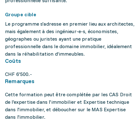
professionnelle suffisante.
Groupe cible
Le programme s'adresse en premier lieu aux architectes,
mais également à des ingénieur-e-s, économistes,
géographes ou juristes ayant une pratique
professionnelle dans le domaine immobilier, idéalement
dans la réhabilitation d’immeubles.
Coûts
CHF 6'500.-
Remarques
Cette formation peut être complétée par les CAS Droit
de l'expertise dans l'immobilier et Expertise technique
dans l'immobilier, et déboucher sur le MAS Expertise
dans l'immobilier.