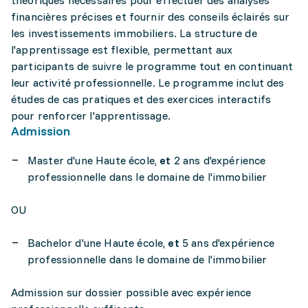
théoriques nécessaires pour effectuer des analyses
financières précises et fournir des conseils éclairés sur
les investissements immobiliers. La structure de
l'apprentissage est flexible, permettant aux
participants de suivre le programme tout en continuant
leur activité professionnelle. Le programme inclut des
études de cas pratiques et des exercices interactifs
pour renforcer l'apprentissage.
Admission
Master d'une Haute école,
et
2 ans d'expérience
professionnelle dans le domaine de l'immobilier
OU
Bachelor d'une Haute école,
et
5 ans d'expérience
professionnelle dans le domaine de l'immobilier
Admission sur dossier possible avec expérience