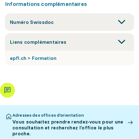
Informations complémentaires
Numéro Swissdoc
Liens complémentaires
epfl.ch > Formation
Adresses des offices d’orientation
Vous souhaitez prendre rendez-vous pour une
consultation et recherchez l’office le plus
proche.