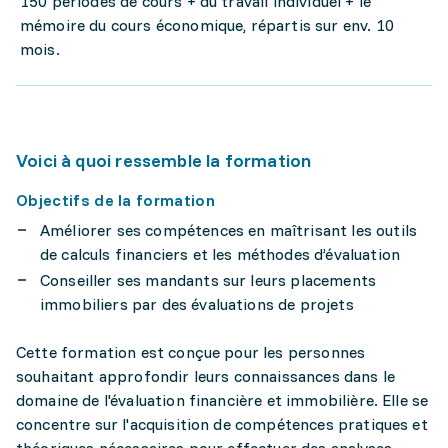
150 périodes de cours + du travail individuel + le
mémoire du cours économique, répartis sur env. 10
mois.
Voici à quoi ressemble la formation
Objectifs de la formation
Améliorer ses compétences en maîtrisant les outils
de calculs financiers et les méthodes d’évaluation
Conseiller ses mandants sur leurs placements
immobiliers par des évaluations de projets
Cette formation est conçue pour les personnes
souhaitant approfondir leurs connaissances dans le
domaine de l'évaluation financière et immobilière. Elle se
concentre sur l'acquisition de compétences pratiques et