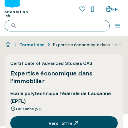
FR
orientation
.ch
Formations
Expertise économique dans l'immobi
Certificate of Advanced Studies CAS
Expertise économique dans
l'immobilier
Ecole polytechnique fédérale de Lausanne
(EPFL)
Lausanne (VD)
Vers l’offre