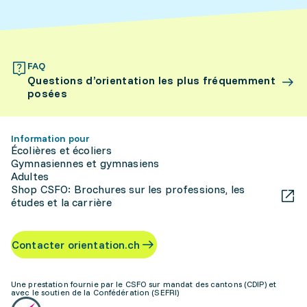
FAQ
Questions d’orientation les plus fréquemment
posées
Information pour
Écolières et écoliers
Gymnasiennes et gymnasiens
Adultes
Shop CSFO: Brochures sur les professions, les
études et la carrière
Contacter orientation.ch
Une prestation fournie par le CSFO sur mandat des cantons (CDIP) et
avec le soutien de la Confédération (SEFRI)