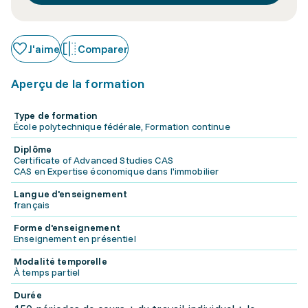
J'aime
Comparer
Aperçu de la formation
Type de formation
École polytechnique fédérale, Formation continue
Diplôme
Certificate of Advanced Studies CAS
CAS en Expertise économique dans l'immobilier
Langue d'enseignement
français
Forme d'enseignement
Enseignement en présentiel
Modalité temporelle
À temps partiel
Durée