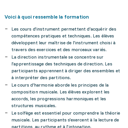
Voici à quoi ressemble la formation
Les cours d'instrument permettent d'acquérir des
compétences pratiques et techniques. Les élèves
développent leur maîtrise de l'instrument choisi à
travers des exercices et des morceaux variés.
La direction instrumentale se concentre sur
l'apprentissage des techniques de direction. Les
participants apprennent à diriger des ensembles et
à interpréter des partitions.
Le cours d'harmonie aborde les principes de la
composition musicale. Les élèves explorent les
accords, les progressions harmoniques et les
structures musicales.
Le solfège est essentiel pour comprendre la théorie
musicale. Les participants s'exercent à la lecture de
partitions, au rythme et à l'intonation.