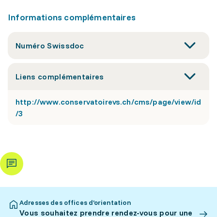
Informations complémentaires
Numéro Swissdoc
Liens complémentaires
http://www.conservatoirevs.ch/cms/page/view/id
/3
Adresses des offices d’orientation
Vous souhaitez prendre rendez-vous pour une