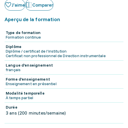
J'aime
Comparer
Aperçu de la formation
Type de formation
Formation continue
Diplôme
Diplôme / certificat de l'institution
Certificat non professionnel de Direction instrumentale
Langue d'enseignement
français
Forme d'enseignement
Enseignement en présentiel
Modalité temporelle
À temps partiel
Durée
3 ans (200 minutes/semaine)