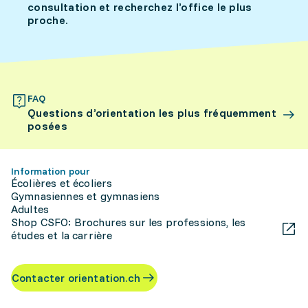
consultation et recherchez l’office le plus
proche.
FAQ
Questions d’orientation les plus fréquemment
posées
Information pour
Écolières et écoliers
Gymnasiennes et gymnasiens
Adultes
Shop CSFO: Brochures sur les professions, les
études et la carrière
Contacter orientation.ch