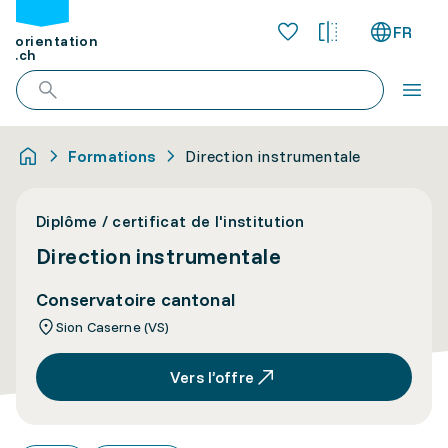
FR
orientation
.ch
Formations
Direction instrumentale
Diplôme / certificat de l'institution
Direction instrumentale
Conservatoire cantonal
Sion Caserne (VS)
Vers l’offre