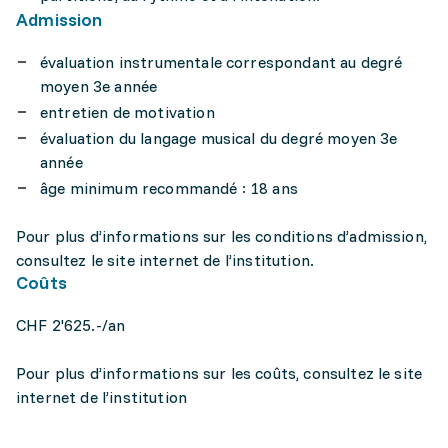
Admission
évaluation instrumentale correspondant au degré
moyen 3e année
entretien de motivation
évaluation du langage musical du degré moyen 3e
année
âge minimum recommandé : 18 ans
Pour plus d’informations sur les conditions d’admission,
consultez le site internet de l’institution.
Coûts
CHF 2'625.-/an
Pour plus d’informations sur les coûts, consultez le site
internet de l’institution