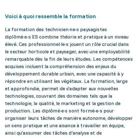
Voici à quoi ressemble la formation
La formation des technicien·ne·s paysagistes
diplômé·e·s ES combine théorie et pratique à un niveau
élevé. Ces professionnel·le·s jouent un rôle crucial dans
le secteur horticole et paysager, avec une employabilité
remarquable dès la fin de leurs études. Les compétences
acquises incluent la compréhension des enjeux du
développement durable urbain, avec une capacité à y
répondre en utilisant les végétaux. La formation, large
et approfondie, permet de s'adapter aux nouvelles
technologies, couvrant des domaines tels que la
technologie, la qualité, le marketing et la gestion de
production. Les diplômé·e·s sont formé·e·s pour
organiser leurs tâches de manière autonome, développer
un sens pratique et une aisance à travailler en équipe,
ainsi qu'assumer des tâches d'analyse et de