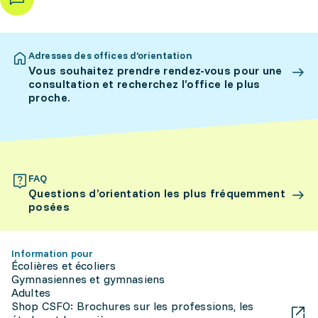
Adresses des offices d’orientation
Vous souhaitez prendre rendez-vous pour une
consultation et recherchez l’office le plus
proche.
FAQ
Questions d’orientation les plus fréquemment
posées
Information pour
Écolières et écoliers
Gymnasiennes et gymnasiens
Adultes
Shop CSFO: Brochures sur les professions, les