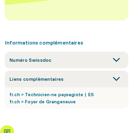
Informations complémentaires
Numéro Swissdoc
Liens complémentaires
fr.ch > Technicien-ne paysagiste | ES
fr.ch > Foyer de Grangeneuve