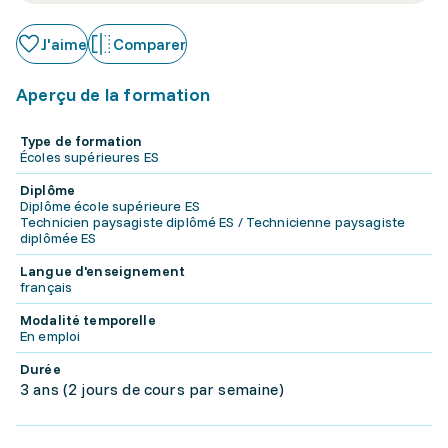
J'aime
Comparer
Aperçu de la formation
Type de formation
Écoles supérieures ES
Diplôme
Diplôme école supérieure ES
Technicien paysagiste diplômé ES / Technicienne paysagiste
diplômée ES
Langue d'enseignement
français
Modalité temporelle
En emploi
Durée
3 ans (2 jours de cours par semaine)