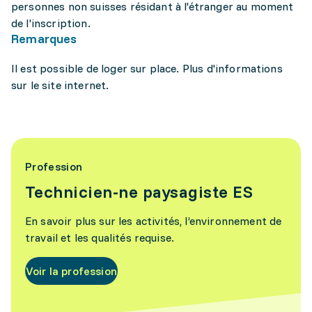
personnes non suisses résidant à l'étranger au moment
de l'inscription.
Remarques
Il est possible de loger sur place. Plus d'informations
sur le site internet.
Profession
Technicien-ne paysagiste ES
En savoir plus sur les activités, l’environnement de
travail et les qualités requise.
Voir la profession