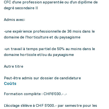
CFC d’une profession apparentée ou d’un diplôme de
degré secondaire II
Admis avec:
-une expérience professionnelle de 36 mois dans le
domaine de l’horticulture et du paysagisme
-un travail à temps partiel de 50% au moins dans le
domaine horticole et/ou du paysagisme
Autre titre
Peut-être admis sur dossier de candidature
Coûts
Formation complète : CHF6'030.- .-
L'écolage s'élève à CHF 5'000.- par semestre pour les