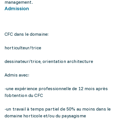
management.
Admission
CFC dans le domaine:
horticulteur/trice
dessinateur/trice, orientation architecture
Admis avec:
-une expérience professionnelle de 12 mois après
l’obtention du CFC
-un travail à temps partiel de 50% au moins dans le
domaine horticole et/ou du paysagisme