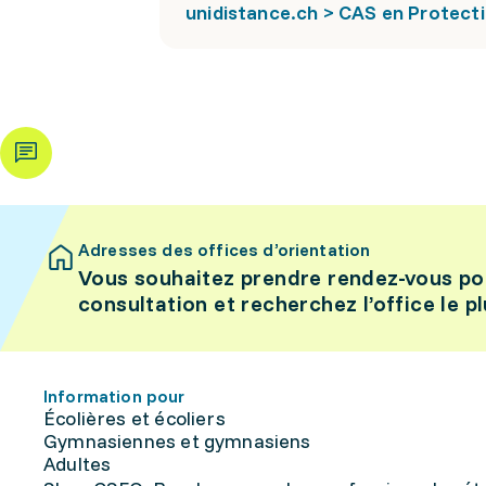
unidistance.ch > CAS en Protecti
Adresses des offices d’orientation
Vous souhaitez prendre rendez-vous po
consultation et recherchez l’office le p
Information pour
Écolières et écoliers
Gymnasiennes et gymnasiens
Adultes