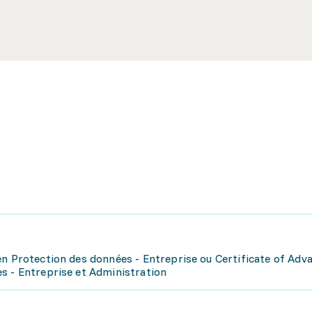
en Protection des données - Entreprise ou Certificate of Adv
s - Entreprise et Administration