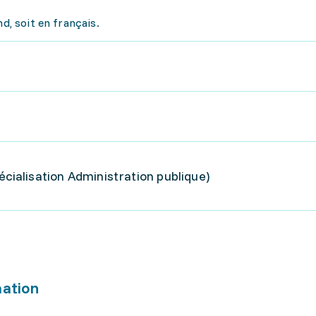
d, soit en français.
écialisation Administration publique)
mation