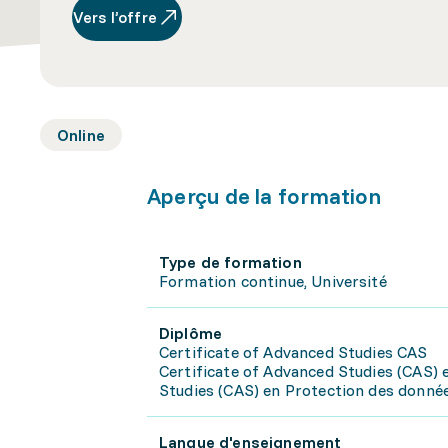
Vers l’offre
Online
Aperçu de la formation
Type de formation
Formation continue, Université
Diplôme
Certificate of Advanced Studies CAS
Certificate of Advanced Studies (CAS) 
Studies (CAS) en Protection des donnée
Langue d'enseignement