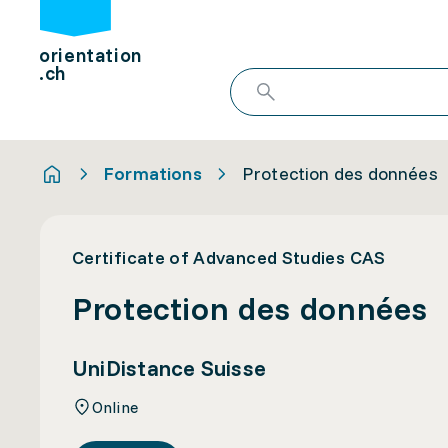
orientation
.ch
Formations
Protection des données
Certificate of Advanced Studies CAS
Protection des données
UniDistance Suisse
Online