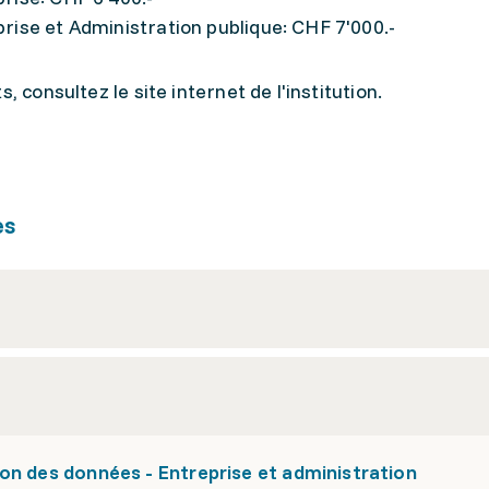
rise et Administration publique: CHF 7'000.-
, consultez le site internet de l'institution.
es
on des données - Entreprise et administration