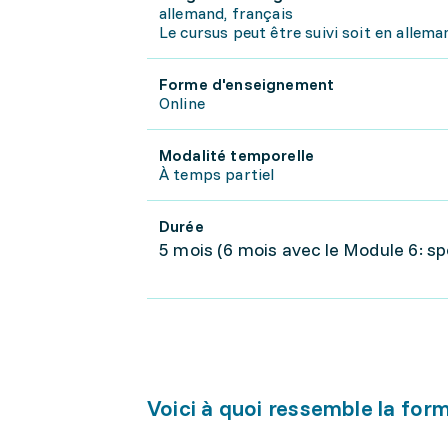
allemand, français
Le cursus peut être suivi soit en alleman
Forme d'enseignement
Online
Modalité temporelle
À temps partiel
Durée
5 mois (6 mois avec le Module 6: sp
Voici à quoi ressemble la for