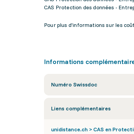
CAS Protection des données - Entrep
Pour plus d'informations sur les coûts
Informations complémentair
Numéro Swissdoc
Liens complémentaires
unidistance.ch > CAS en Protecti