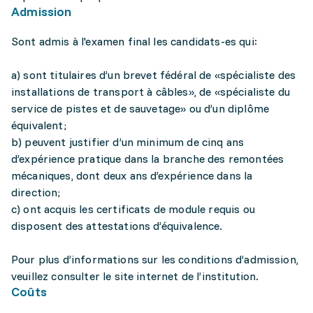
Admission
Sont admis à l'examen final les candidats-es qui:
a) sont titulaires d’un brevet fédéral de «spécialiste des
installations de transport à câbles», de «spécialiste du
service de pistes et de sauvetage» ou d’un diplôme
équivalent;
b) peuvent justifier d’un minimum de cinq ans
d’expérience pratique dans la branche des remontées
mécaniques, dont deux ans d’expérience dans la
direction;
c) ont acquis les certificats de module requis ou
disposent des attestations d’équivalence.
Pour plus d’informations sur les conditions d’admission,
veuillez consulter le site internet de l’institution.
Coûts