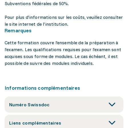
Subventions fédérales de 50%.
Pour plus d’informations sur les coûts, veuillez consulter
le site internet de l’institution.
Remarques
Cette formation couvre l’ensemble de la préparation à
l’examen. Les qualifications requises pour l’examen sont
acquises sous forme de modules. Le cas échéant, il est
possible de suivre des modules individuels.
Informations complémentaires
Numéro Swissdoc
Liens complémentaires