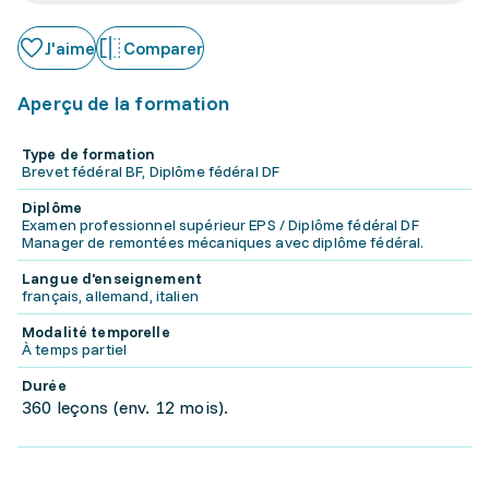
J'aime
Comparer
Aperçu de la formation
Type de formation
Brevet fédéral BF, Diplôme fédéral DF
Diplôme
Examen professionnel supérieur EPS / Diplôme fédéral DF
Manager de remontées mécaniques avec diplôme fédéral.
Langue d'enseignement
français, allemand, italien
Modalité temporelle
À temps partiel
Durée
360 leçons (env. 12 mois).