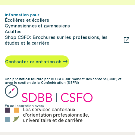
Information pour
Écolières et écoliers
Gymnasiennes et gymnasiens
Adultes
Shop CSFO: Brochures sur les professions, les
études et la carrière
Contacter orientation.ch
Une prestation fournie par le CSFO sur mandat des cantons (CDIP) et
avec le soutien de la Confédération (SEFRI)
En collaboration avec: