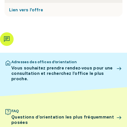
Lien vers l'offre
Adresses des offices d’orientation
Vous souhaitez prendre rendez-vous pour une
consultation et recherchez l’office le plus
proche.
FAQ
Questions d’orientation les plus fréquemment
posées