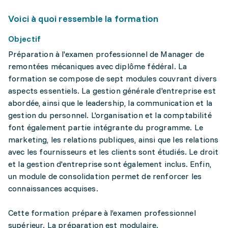
Voici à quoi ressemble la formation
Objectif
Préparation à l'examen professionnel de Manager de
remontées mécaniques avec diplôme fédéral. La
formation se compose de sept modules couvrant divers
aspects essentiels. La gestion générale d'entreprise est
abordée, ainsi que le leadership, la communication et la
gestion du personnel. L'organisation et la comptabilité
font également partie intégrante du programme. Le
marketing, les relations publiques, ainsi que les relations
avec les fournisseurs et les clients sont étudiés. Le droit
et la gestion d'entreprise sont également inclus. Enfin,
un module de consolidation permet de renforcer les
connaissances acquises.
Cette formation prépare à l’examen professionnel
supérieur. La préparation est modulaire.