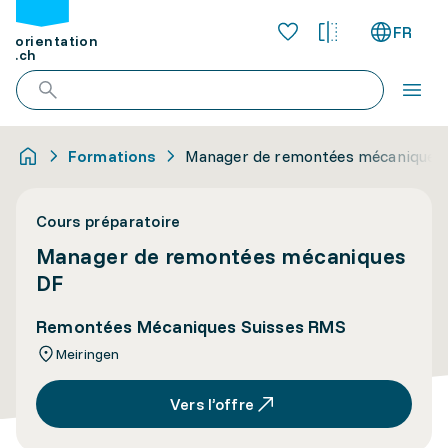
FR
orientation
.ch
Formations
Manager de remontées mécaniques
Cours préparatoire
Manager de remontées mécaniques
DF
Remontées Mécaniques Suisses RMS
Meiringen
Vers l’offre