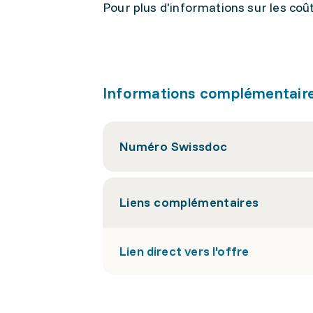
Pour plus d'informations sur les coûts
Informations complémentair
Numéro Swissdoc
Liens complémentaires
Lien direct vers l'offre