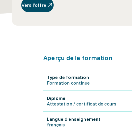
Vers l’offre
Aperçu de la formation
Type de formation
Formation continue
Diplôme
Attestation / certificat de cours
Langue d'enseignement
français