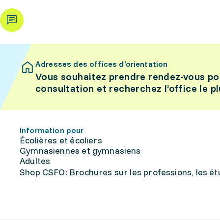
Adresses des offices d’orientation
Vous souhaitez prendre rendez-vous po
consultation et recherchez l’office le p
Information pour
Écolières et écoliers
Gymnasiennes et gymnasiens
Adultes
Shop CSFO: Brochures sur les professions, les étu