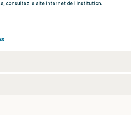
, consultez le site internet de l'institution.
es