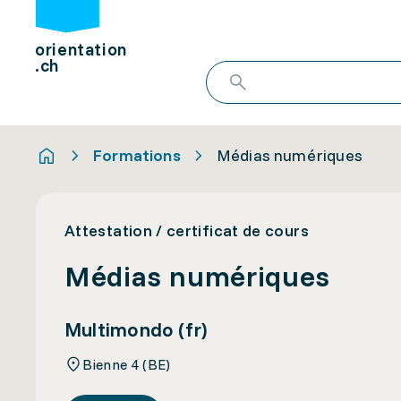
orientation
.ch
Formations
Médias numériques
Attestation / certificat de cours
Médias numériques
Multimondo (fr)
Bienne 4 (BE)