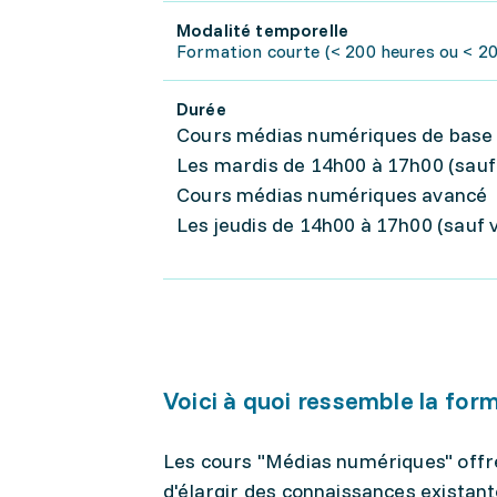
Modalité temporelle
Formation courte (< 200 heures ou < 20 
Durée
Cours médias numériques de bas
Les mardis de 14h00 à 17h00 (sauf 
Cours médias numériques avancé
Les jeudis de 14h00 à 17h00 (sauf v
Voici à quoi ressemble la for
Les cours "Médias numériques" off
d'élargir des connaissances existant