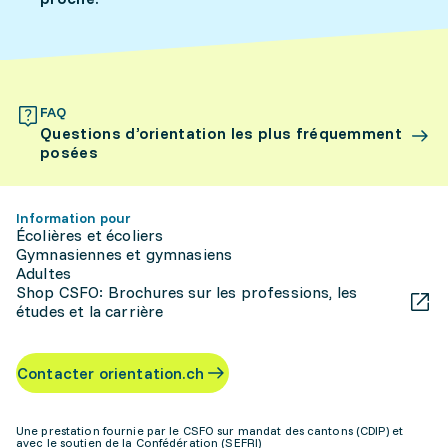
FAQ
Questions d’orientation les plus fréquemment
posées
Information pour
Écolières et écoliers
Gymnasiennes et gymnasiens
Adultes
Shop CSFO: Brochures sur les professions, les
études et la carrière
Contacter orientation.ch
Une prestation fournie par le CSFO sur mandat des cantons (CDIP) et
avec le soutien de la Confédération (SEFRI)