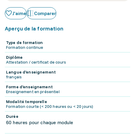
J'aime
Comparer
Aperçu de la formation
Type de formation
Formation continue
Diplôme
Attestation / certificat de cours
Langue d'enseignement
français
Forme d'enseignement
Enseignement en présentiel
Modalité temporelle
Formation courte (< 200 heures ou < 20 jours)
Durée
60 heures pour chaque module