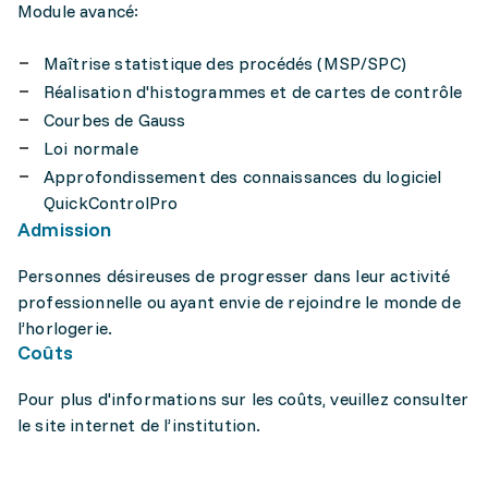
Module avancé:
Maîtrise statistique des procédés (MSP/SPC)
Réalisation d'histogrammes et de cartes de contrôle
Courbes de Gauss
Loi normale
Approfondissement des connaissances du logiciel
QuickControlPro
Admission
Personnes désireuses de progresser dans leur activité
professionnelle ou ayant envie de rejoindre le monde de
l’horlogerie.
Coûts
Pour plus d'informations sur les coûts, veuillez consulter
le site internet de l’institution.