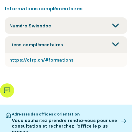
Informations complémentaires
Numéro Swissdoc
Liens complémentaires
https://cfrp.ch/#formations
Adresses des offices d’orientation
Vous souhaitez prendre rendez-vous pour une
consultation et recherchez l’office le plus
proche.