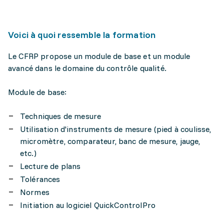
Voici à quoi ressemble la formation
Le CFRP propose un module de base et un module
avancé dans le domaine du contrôle qualité.
Module de base:
Techniques de mesure
Utilisation d'instruments de mesure (pied à coulisse,
micromètre, comparateur, banc de mesure, jauge,
etc.)
Lecture de plans
Tolérances
Normes
Initiation au logiciel QuickControlPro