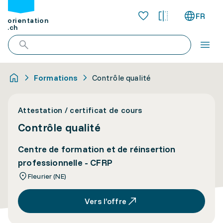
FR
orientation
.ch
Formations
Contrôle qualité
Attestation / certificat de cours
Contrôle qualité
Centre de formation et de réinsertion
professionnelle - CFRP
Fleurier (NE)
Vers l’offre