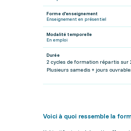
Forme d'enseignement
Enseignement en présentiel
Modalité temporelle
En emploi
Durée
2 cycles de formation répartis sur 
Plusieurs samedis + jours ouvrables
Voici à quoi ressemble la for