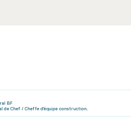
ral BF
l de Chef / Cheffe d'équipe construction.