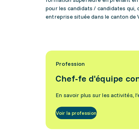
pour les candidats / candidates qui,
entreprise située dans le canton de 
Profession
Chef-fe d'équipe co
En savoir plus sur les activités, 
Voir la profession