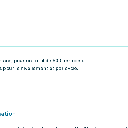
2 ans, pour un total de 600 périodes.
 pour le nivellement et par cycle.
mation