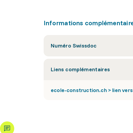
Informations complémentair
Numéro Swissdoc
Liens complémentaires
ecole-construction.ch > lien vers