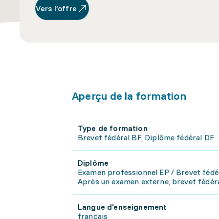
Vers l’offre
Aperçu de la formation
Type de formation
Brevet fédéral BF, Diplôme fédéral DF
Diplôme
Examen professionnel EP / Brevet fédé
Après un examen externe, brevet fédéra
Langue d'enseignement
français