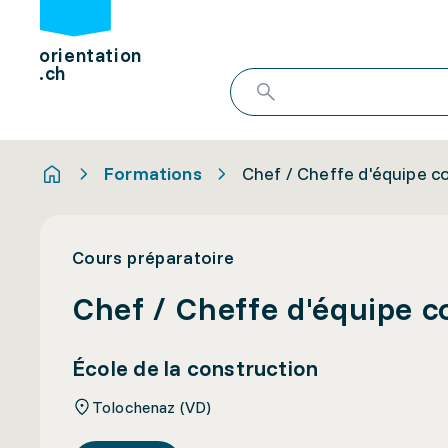
orientation
.ch
Formations
Chef / Cheffe d'équipe c
Cours préparatoire
Chef / Cheffe d'équipe c
École de la construction
Tolochenaz (VD)