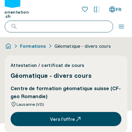
FR
orientation
.ch
Formations
Géomatique - divers cours
Attestation / certificat de cours
Géomatique - divers cours
Centre de formation géomatique suisse (CF-
geo Romandie)
Lausanne (VD)
Vers l’offre