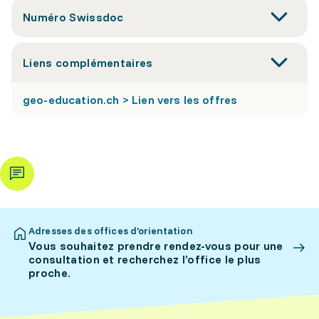
Numéro Swissdoc
Liens complémentaires
geo-education.ch > Lien vers les offres
Adresses des offices d’orientation
Vous souhaitez prendre rendez-vous pour une
consultation et recherchez l’office le plus
proche.