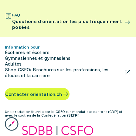
FAQ
Questions d’orientation les plus fréquemment
posées
Information pour
Écolières et écoliers
Gymnasiennes et gymnasiens
Adultes
Shop CSFO: Brochures sur les professions, les
études et la carrière
Contacter orientation.ch
Une prestation fournie par le CSFO sur mandat des cantons (CDIP) et
avec le soutien de la Confédération (SEFRI)