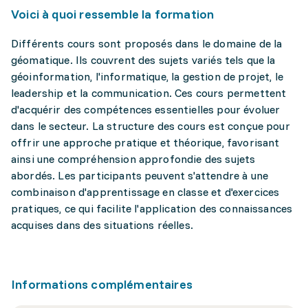
Voici à quoi ressemble la formation
Différents cours sont proposés dans le domaine de la
géomatique. Ils couvrent des sujets variés tels que la
géoinformation, l'informatique, la gestion de projet, le
leadership et la communication. Ces cours permettent
d'acquérir des compétences essentielles pour évoluer
dans le secteur. La structure des cours est conçue pour
offrir une approche pratique et théorique, favorisant
ainsi une compréhension approfondie des sujets
abordés. Les participants peuvent s'attendre à une
combinaison d'apprentissage en classe et d'exercices
pratiques, ce qui facilite l'application des connaissances
acquises dans des situations réelles.
Informations complémentaires