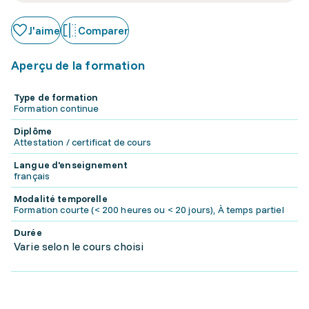
J'aime
Comparer
Aperçu de la formation
Type de formation
Formation continue
Diplôme
Attestation / certificat de cours
Langue d'enseignement
français
Modalité temporelle
Formation courte (< 200 heures ou < 20 jours), À temps partiel
Durée
Varie selon le cours choisi