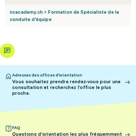
ncacademy.ch > Formation de Spécialiste de la
conduite d'équipe
Adresses des offices d’orientation
Vous souhaitez prendre rendez-vous pour une
consultation et recherchez l’office le plus
proche.
FAQ
Questions d’orientation les plus fréquemment