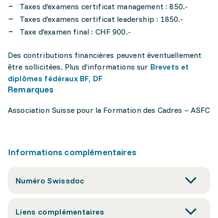
Taxes d’examens certificat management : 850.-
Taxes d’examens certificat leadership : 1850.-
Taxe d'examen final : CHF 900.-
Des contributions financières peuvent éventuellement
être sollicitées. Plus d’informations sur
Brevets et
diplômes fédéraux BF, DF
Remarques
Association Suisse pour la Formation des Cadres – ASFC
Informations complémentaires
Numéro Swissdoc
Liens complémentaires