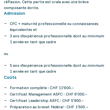
réflexion. Cette partie est orale avec une brève
composante écrite.
Admission
CFC + maturité professionnelle ou connaissances
équivalentes et
3 ans d'expérience professionnelle dont au minimum
1 année en tant que cadre
ou
5 ans d'expérience professionnelle dont au minimum
1 année en tant que cadre
Coûts
Formation complète : CHF 11'900.–
Certificat Management ASFC : CHF 6'000.–
Certificat Leadership ASFC : CHF 5'900.–
Préparation au brevet fédéral : CHF 1'500.–