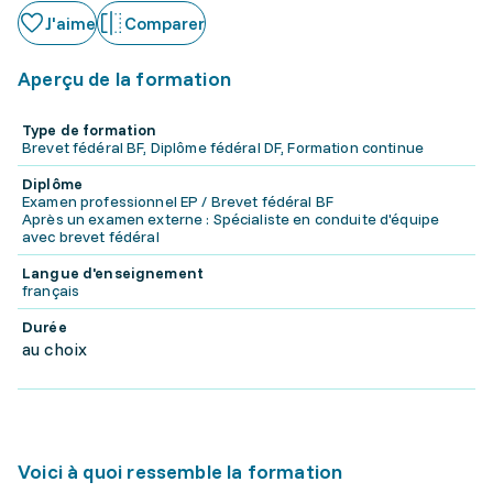
J'aime
Comparer
Aperçu de la formation
Type de formation
Brevet fédéral BF, Diplôme fédéral DF, Formation continue
Diplôme
Examen professionnel EP / Brevet fédéral BF
Après un examen externe : Spécialiste en conduite d'équipe
avec brevet fédéral
Langue d'enseignement
français
Durée
au choix
Voici à quoi ressemble la formation