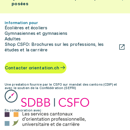
posées
Information pour
Écolières et écoliers
Gymnasiennes et gymnasiens
Adultes
Shop CSFO: Brochures sur les professions, les
études et la carrière
Contacter orientation.ch
Une prestation fournie par le CSFO sur mandat des cantons (CDIP) et
avec le soutien de la Confédération (SEFRI)
En collaboration avec: