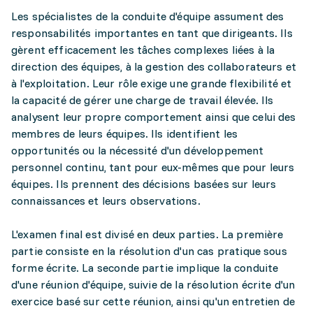
Les spécialistes de la conduite d'équipe assument des
responsabilités importantes en tant que dirigeants. Ils
gèrent efficacement les tâches complexes liées à la
direction des équipes, à la gestion des collaborateurs et
à l'exploitation. Leur rôle exige une grande flexibilité et
la capacité de gérer une charge de travail élevée. Ils
analysent leur propre comportement ainsi que celui des
membres de leurs équipes. Ils identifient les
opportunités ou la nécessité d'un développement
personnel continu, tant pour eux-mêmes que pour leurs
équipes. Ils prennent des décisions basées sur leurs
connaissances et leurs observations.
L'examen final est divisé en deux parties. La première
partie consiste en la résolution d'un cas pratique sous
forme écrite. La seconde partie implique la conduite
d'une réunion d'équipe, suivie de la résolution écrite d'un
exercice basé sur cette réunion, ainsi qu'un entretien de