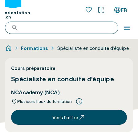
FR
orientation
.ch
Formations
Spécialiste en conduite d'équipe
Cours préparatoire
Spécialiste en conduite d'équipe
NCAcademy (NCA)
Plusieurs lieux de formation
Vers l’offre