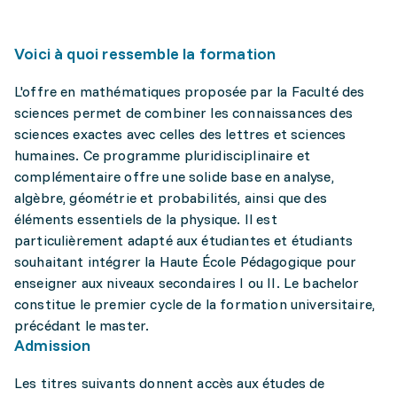
Voici à quoi ressemble la formation
L'offre en mathématiques proposée par la Faculté des
sciences permet de combiner les connaissances des
sciences exactes avec celles des lettres et sciences
humaines. Ce programme pluridisciplinaire et
complémentaire offre une solide base en analyse,
algèbre, géométrie et probabilités, ainsi que des
éléments essentiels de la physique. Il est
particulièrement adapté aux étudiantes et étudiants
souhaitant intégrer la Haute École Pédagogique pour
enseigner aux niveaux secondaires I ou II. Le bachelor
constitue le premier cycle de la formation universitaire,
précédant le master.
Admission
Les titres suivants donnent accès aux études de