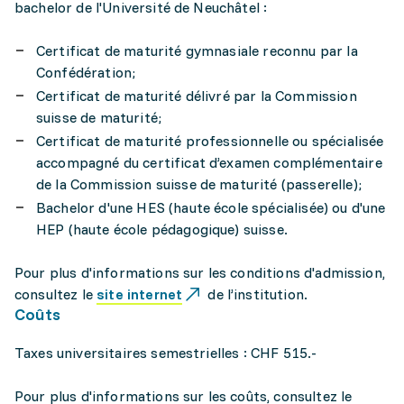
bachelor de l'Université de Neuchâtel :
Certificat de maturité gymnasiale reconnu par la
Confédération;
Certificat de maturité délivré par la Commission
suisse de maturité;
Certificat de maturité professionnelle ou spécialisée
accompagné du certificat d’examen complémentaire
de la Commission suisse de maturité (passerelle);
Bachelor d'une HES (haute école spécialisée) ou d'une
HEP (haute école pédagogique) suisse.
Pour plus d'informations sur les conditions d'admission,
consultez le
site internet
de l’institution.
Coûts
Taxes universitaires semestrielles : CHF 515.-
Pour plus d'informations sur les coûts, consultez le