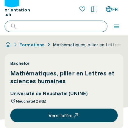
FR
orientation
.ch
Formations
Mathématiques, pilier en Lettres e
Bachelor
Mathématiques, pilier en Lettres et
sciences humaines
Université de Neuchâtel (UNINE)
Neuchâtel 2 (NE)
Vers l’offre