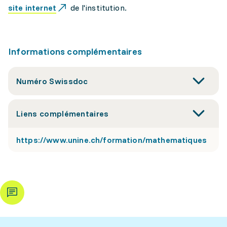
site internet
de l'institution.
Informations complémentaires
Numéro Swissdoc
Liens complémentaires
https://www.unine.ch/formation/mathematiques