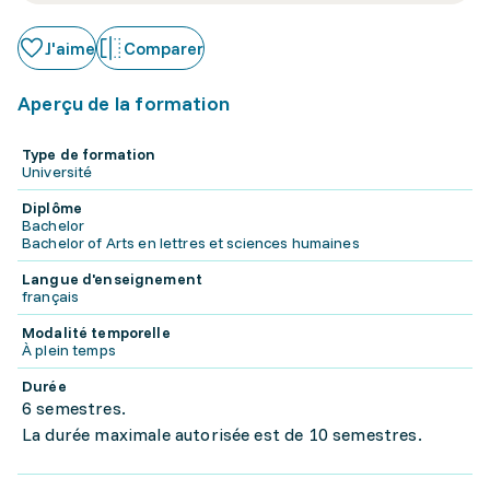
J'aime
Comparer
Aperçu de la formation
Type de formation
Université
Diplôme
Bachelor
Bachelor of Arts en lettres et sciences humaines
Langue d'enseignement
français
Modalité temporelle
À plein temps
Durée
6 semestres.
La durée maximale autorisée est de 10 semestres.