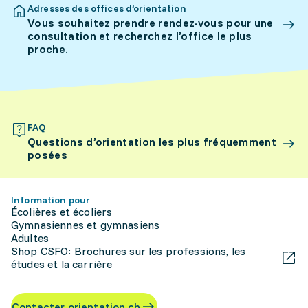
Adresses des offices d’orientation
Vous souhaitez prendre rendez-vous pour une
consultation et recherchez l’office le plus
proche.
FAQ
Questions d’orientation les plus fréquemment
posées
Information pour
Écolières et écoliers
Gymnasiennes et gymnasiens
Adultes
Shop CSFO: Brochures sur les professions, les
études et la carrière
Contacter orientation.ch