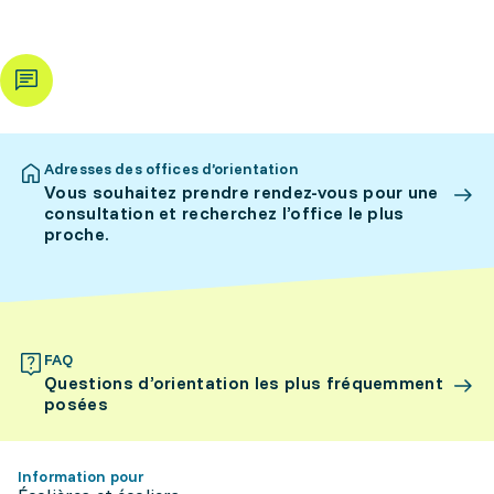
Adresses des offices d’orientation
Vous souhaitez prendre rendez-vous pour une
consultation et recherchez l’office le plus
proche.
FAQ
Questions d’orientation les plus fréquemment
posées
Information pour