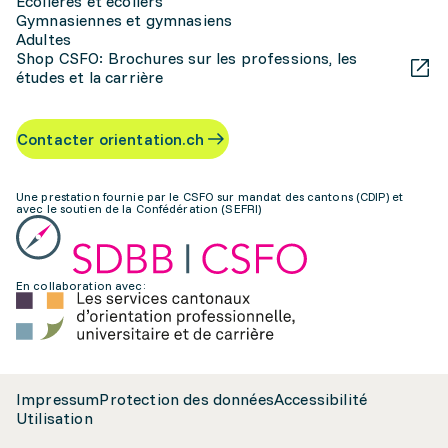
Écolières et écoliers
Gymnasiennes et gymnasiens
Adultes
Shop CSFO: Brochures sur les professions, les
études et la carrière
Contacter orientation.ch
Une prestation fournie par le CSFO sur mandat des cantons (CDIP) et
avec le soutien de la Confédération (SEFRI)
En collaboration avec:
Impressum
Protection des données
Accessibilité
Utilisation