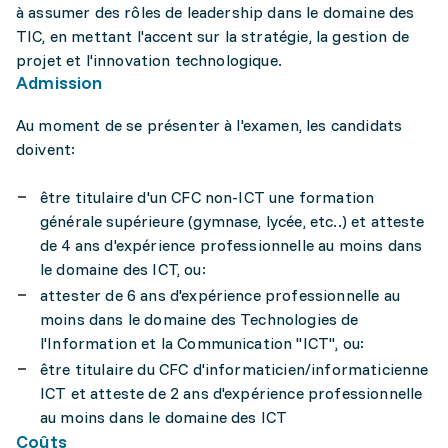
à assumer des rôles de leadership dans le domaine des
TIC, en mettant l'accent sur la stratégie, la gestion de
projet et l'innovation technologique.
Admission
Au moment de se présenter à l'examen, les candidats
doivent:
être titulaire d'un CFC non-ICT une formation
générale supérieure (gymnase, lycée, etc..) et atteste
de 4 ans d'expérience professionnelle au moins dans
le domaine des ICT, ou:
attester de 6 ans d'expérience professionnelle au
moins dans le domaine des Technologies de
l'Information et la Communication "ICT", ou:
être titulaire du CFC d'informaticien/informaticienne
ICT et atteste de 2 ans d'expérience professionnelle
au moins dans le domaine des ICT
Coûts