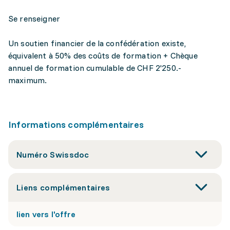
Se renseigner
Un soutien financier de la confédération existe,
équivalent à 50% des coûts de formation + Chèque
annuel de formation cumulable de CHF 2'250.-
maximum.
Informations complémentaires
Numéro Swissdoc
Liens complémentaires
lien vers l'offre