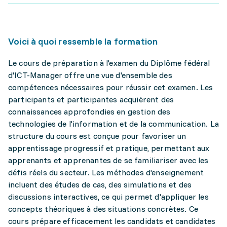
Voici à quoi ressemble la formation
Le cours de préparation à l'examen du Diplôme fédéral
d'ICT-Manager offre une vue d'ensemble des
compétences nécessaires pour réussir cet examen. Les
participants et participantes acquièrent des
connaissances approfondies en gestion des
technologies de l'information et de la communication. La
structure du cours est conçue pour favoriser un
apprentissage progressif et pratique, permettant aux
apprenants et apprenantes de se familiariser avec les
défis réels du secteur. Les méthodes d'enseignement
incluent des études de cas, des simulations et des
discussions interactives, ce qui permet d'appliquer les
concepts théoriques à des situations concrètes. Ce
cours prépare efficacement les candidats et candidates