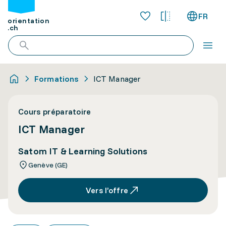
FR
orientation
.ch
Formations
ICT Manager
Cours préparatoire
ICT Manager
Satom IT & Learning Solutions
Genève (GE)
Vers l’offre