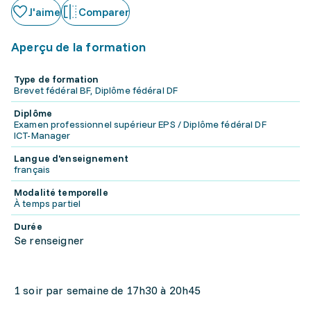
J'aime
Comparer
Aperçu de la formation
Type de formation
Brevet fédéral BF, Diplôme fédéral DF
Diplôme
Examen professionnel supérieur EPS / Diplôme fédéral DF
ICT-Manager
Langue d'enseignement
français
Modalité temporelle
À temps partiel
Durée
Se renseigner
1 soir par semaine de 17h30 à 20h45