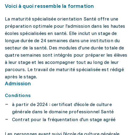
Voici à quoi ressemble la formation
La maturité spécialisée orientation Santé offre une
préparation optimale pour l'admission dans les hautes
écoles spécialisées en santé. Elle inclut un stage de
longue durée de 24 semaines dans une institution du
secteur de la santé. Des modules d'une durée totale de
quatre semaines sont intégrés pour préparer les élèves
à leur stage et les accompagner tout au long de leur
parcours. Le travail de maturité spécialisée est rédigé
après le stage.
Admission
Conditions
à partir de 2024 : certificat d'école de culture
générale dans le domaine professionnel Santé
Contrat pour la fréquentation d'un stage agréé
Les personnes ayant suivi l'école de culture générale