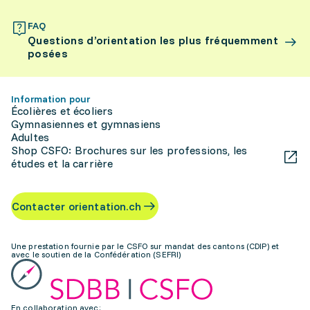
FAQ
Questions d’orientation les plus fréquemment
posées
Information pour
Écolières et écoliers
Gymnasiennes et gymnasiens
Adultes
Shop CSFO: Brochures sur les professions, les
études et la carrière
Contacter orientation.ch
Une prestation fournie par le CSFO sur mandat des cantons (CDIP) et
avec le soutien de la Confédération (SEFRI)
En collaboration avec: