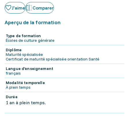
J'aime
Comparer
Aperçu de la formation
Type de formation
Écoles de culture générale
Diplôme
Maturité spécialisée
Certificat de maturité spécialisée orientation Santé
Langue d'enseignement
français
Modalité temporelle
À plein temps
Durée
1 an à plein temps.