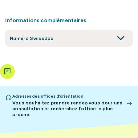
Informations complémentaires
Numéro Swissdoc
Adresses des offices d’orientation
Vous souhaitez prendre rendez-vous pour une
consultation et recherchez l’office le plus
proche.