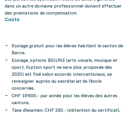
dans un autre domaine professionnel doivent effectuer
des prestations de compensation.
Coûts
Ecolage gratuit pour les élèves habitant le canton de
Berne.
Ecolage, options BEJUNE (arts visuels, musique et
sport, l'option sport ne sera plus proposée dès
2020) est fixé selon accords intercantonaux, se
renseigner auprès du secrétariat de l'école
concernée.
CHF 19'600.- par année pour les élèves des autres
cantons.
Taxe d'examen: CHF 250.- (obtention du certificat).