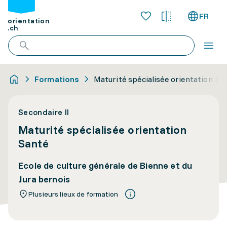
FR
orientation
.ch
Formations
Maturité spécialisée orientation Sa
Secondaire II
Maturité spécialisée orientation
Santé
Ecole de culture générale de Bienne et du
Jura bernois
Plusieurs lieux de formation