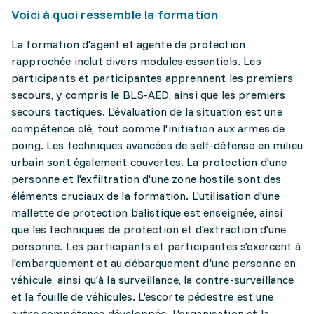
Voici à quoi ressemble la formation
La formation d'agent et agente de protection
rapprochée inclut divers modules essentiels. Les
participants et participantes apprennent les premiers
secours, y compris le BLS-AED, ainsi que les premiers
secours tactiques. L'évaluation de la situation est une
compétence clé, tout comme l'initiation aux armes de
poing. Les techniques avancées de self-défense en milieu
urbain sont également couvertes. La protection d'une
personne et l'exfiltration d'une zone hostile sont des
éléments cruciaux de la formation. L'utilisation d'une
mallette de protection balistique est enseignée, ainsi
que les techniques de protection et d'extraction d'une
personne. Les participants et participantes s'exercent à
l'embarquement et au débarquement d'une personne en
véhicule, ainsi qu'à la surveillance, la contre-surveillance
et la fouille de véhicules. L'escorte pédestre est une
autre compétence développée. L'organisation et la