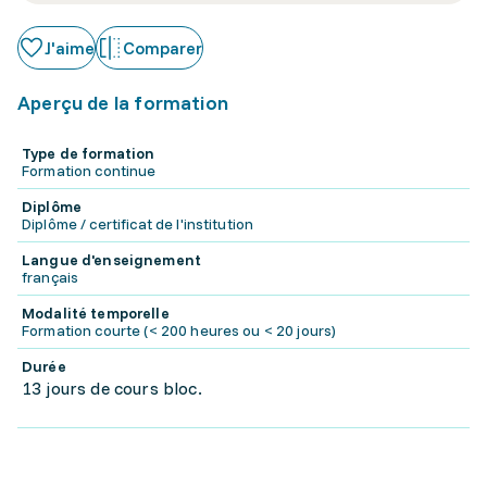
J'aime
Comparer
Aperçu de la formation
Type de formation
Formation continue
Diplôme
Diplôme / certificat de l'institution
Langue d'enseignement
français
Modalité temporelle
Formation courte (< 200 heures ou < 20 jours)
Durée
13 jours de cours bloc.