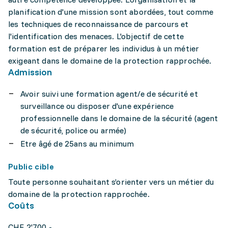
planification d'une mission sont abordées, tout comme
les techniques de reconnaissance de parcours et
l'identification des menaces. L'objectif de cette
formation est de préparer les individus à un métier
exigeant dans le domaine de la protection rapprochée.
Admission
Avoir suivi une formation agent/e de sécurité et
surveillance ou disposer d'une expérience
professionnelle dans le domaine de la sécurité (agent
de sécurité, police ou armée)
Etre âgé de 25ans au minimum
Public cible
Toute personne souhaitant s’orienter vers un métier du
domaine de la protection rapprochée.
Coûts
CHF 2'700.-