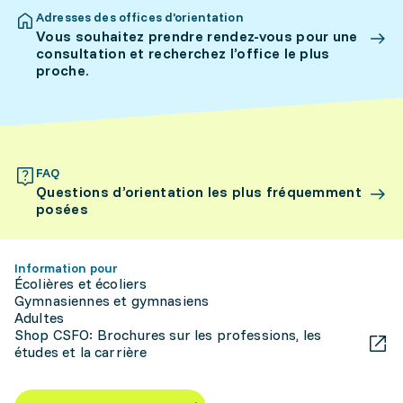
Adresses des offices d’orientation
Vous souhaitez prendre rendez-vous pour une
consultation et recherchez l’office le plus
proche.
FAQ
Questions d’orientation les plus fréquemment
posées
Information pour
Écolières et écoliers
Gymnasiennes et gymnasiens
Adultes
Shop CSFO: Brochures sur les professions, les
études et la carrière