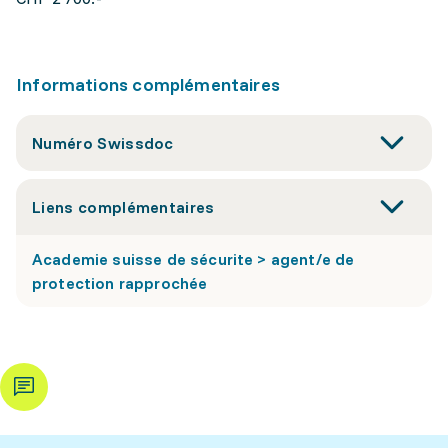
Informations complémentaires
Numéro Swissdoc
Liens complémentaires
Academie suisse de sécurite > agent/e de
protection rapprochée