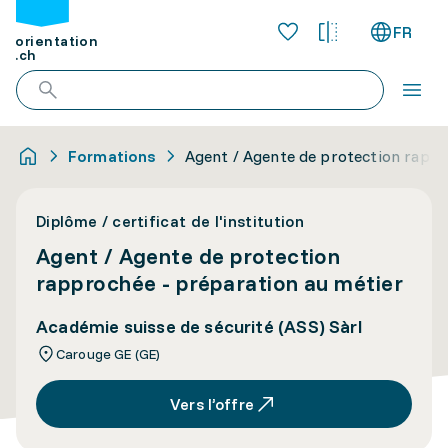
FR
orientation
.ch
Formations
Agent / Agente de protection rappr
Diplôme / certificat de l'institution
Agent / Agente de protection
rapprochée - préparation au métier
Académie suisse de sécurité (ASS) Sàrl
Carouge GE (GE)
Vers l’offre