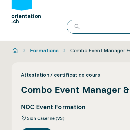
orientation
.ch
Formations
Combo Event Manager & 
Attestation / certificat de cours
Combo Event Manager & 
NOC Event Formation
Sion Caserne (VS)