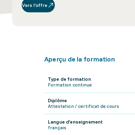
Vers l’offre
Aperçu de la formation
Type de formation
Formation continue
Diplôme
Attestation / certificat de cours
Langue d'enseignement
français