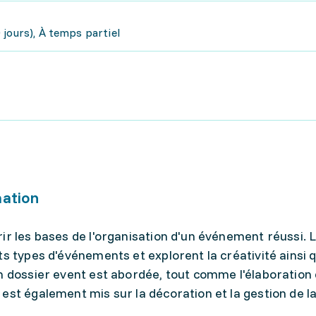
jours), À temps partiel
mation
ir les bases de l'organisation d'un événement réussi. 
ts types d'événements et explorent la créativité ainsi q
n dossier event est abordée, tout comme l'élaboration 
est également mis sur la décoration et la gestion de la