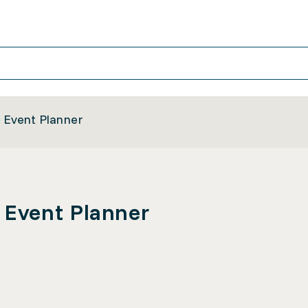
Event Planner
Event Planner