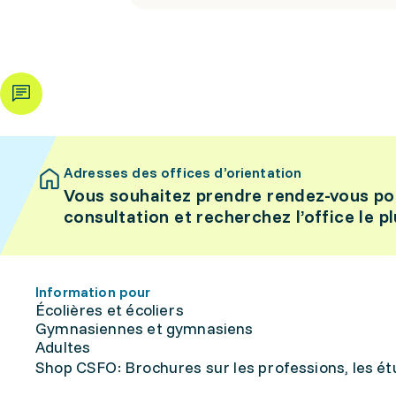
Adresses des offices d’orientation
Vous souhaitez prendre rendez-vous po
consultation et recherchez l’office le p
Information pour
Écolières et écoliers
Gymnasiennes et gymnasiens
Adultes
Shop CSFO: Brochures sur les professions, les étu