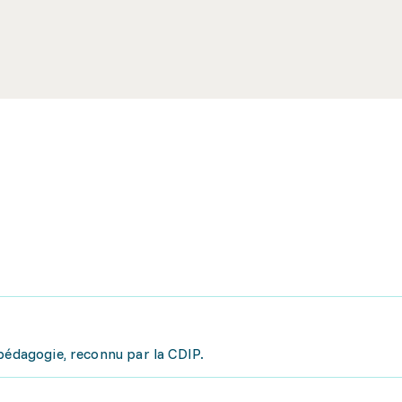
pédagogie, reconnu par la CDIP.