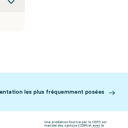
ientation les plus fréquemment posées
Une prestation fournie par le CSFO sur
mandat des cantons (CDIP) et avec le