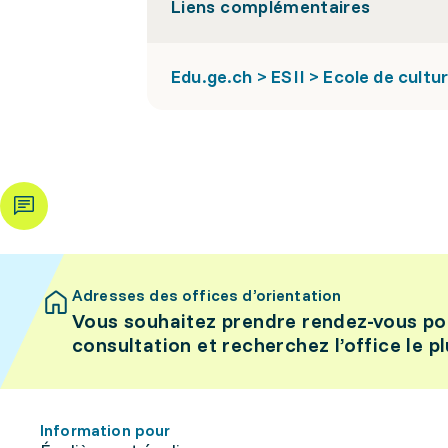
Liens complémentaires
Edu.ge.ch > ESII > Ecole de cultu
Adresses des offices d’orientation
Vous souhaitez prendre rendez-vous po
consultation et recherchez l’office le p
Information pour