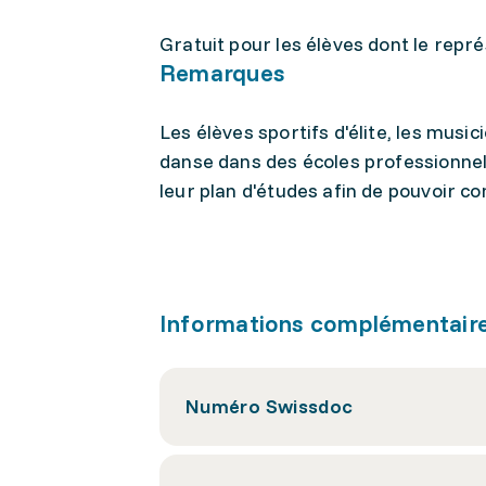
Gratuit pour les élèves dont le repr
Remarques
Les élèves sportifs d'élite, les mus
danse dans des écoles professionnel
leur plan d'études afin de pouvoir conc
Informations complémentair
Numéro Swissdoc