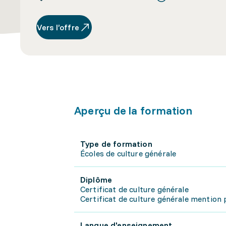
Vers l’offre
Aperçu de la formation
Type de formation
Écoles de culture générale
Diplôme
Certificat de culture générale
Certificat de culture générale mention 
Langue d'enseignement