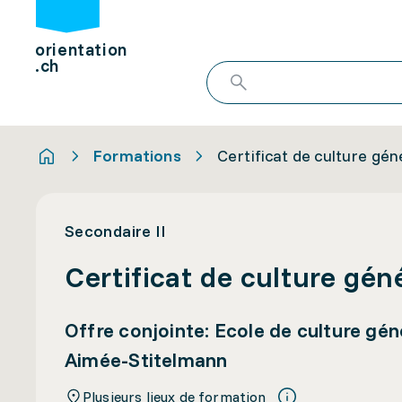
orientation
.ch
Formations
Certificat de culture gén
Secondaire II
Certificat de culture gén
Offre conjointe: Ecole de culture gé
Aimée-Stitelmann
Plusieurs lieux de formation