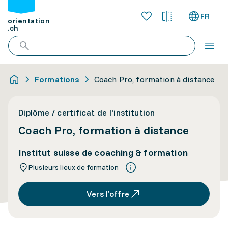
FR
orientation
.ch
Formations
Coach Pro, formation à distance
Diplôme / certificat de l'institution
Coach Pro, formation à distance
Institut suisse de coaching & formation
Plusieurs lieux de formation
Vers l’offre