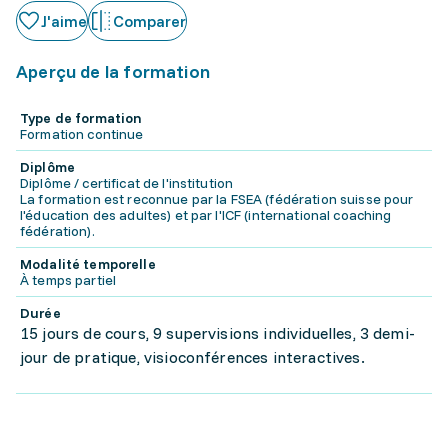
J'aime
Comparer
Aperçu de la formation
Type de formation
Formation continue
Diplôme
Diplôme / certificat de l'institution
La formation est reconnue par la FSEA (fédération suisse pour
l'éducation des adultes) et par l'ICF (international coaching
fédération).
Modalité temporelle
À temps partiel
Durée
15 jours de cours, 9 supervisions individuelles, 3 demi-
jour de pratique, visioconférences interactives.