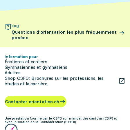
FAQ
Questions d’orientation les plus fréquemment
posées
Information pour
Écolières et écoliers
Gymnasiennes et gymnasiens
Adultes
Shop CSFO: Brochures sur les professions, les
études et la carrière
Contacter orientation.ch
Une prestation fournie par le CSFO sur mandat des cantons (CDIP) et
avec le soutien de la Confédération (SEFRI)