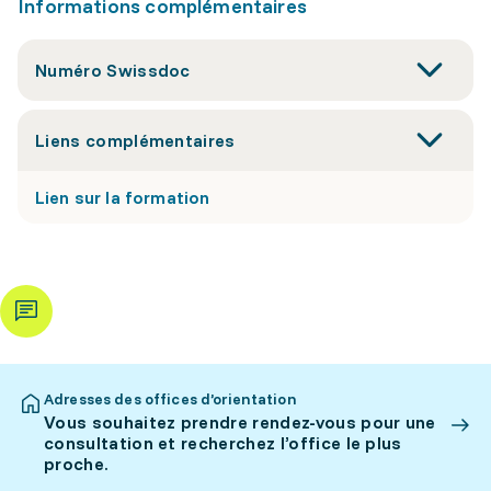
Informations complémentaires
Numéro Swissdoc
Liens complémentaires
Lien sur la formation
Adresses des offices d’orientation
Vous souhaitez prendre rendez-vous pour une
consultation et recherchez l’office le plus
proche.