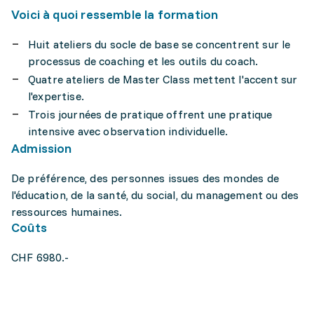
Voici à quoi ressemble la formation
Huit ateliers du socle de base se concentrent sur le
processus de coaching et les outils du coach.
Quatre ateliers de Master Class mettent l'accent sur
l'expertise.
Trois journées de pratique offrent une pratique
intensive avec observation individuelle.
Admission
De préférence, des personnes issues des mondes de
l'éducation, de la santé, du social, du management ou des
ressources humaines.
Coûts
CHF 6980.-