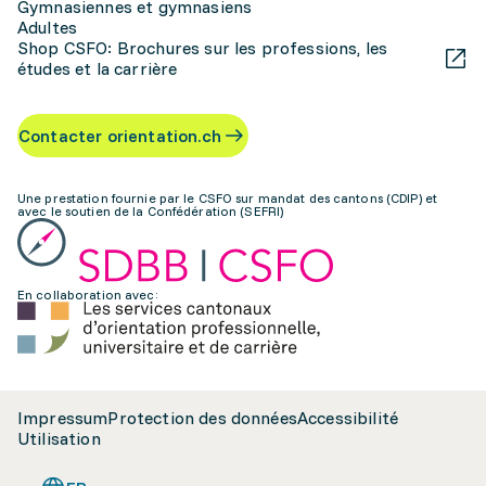
Gymnasiennes et gymnasiens
Adultes
Shop CSFO: Brochures sur les professions, les
études et la carrière
Contacter orientation.ch
Une prestation fournie par le CSFO sur mandat des cantons (CDIP) et
avec le soutien de la Confédération (SEFRI)
En collaboration avec:
Impressum
Protection des données
Accessibilité
Utilisation