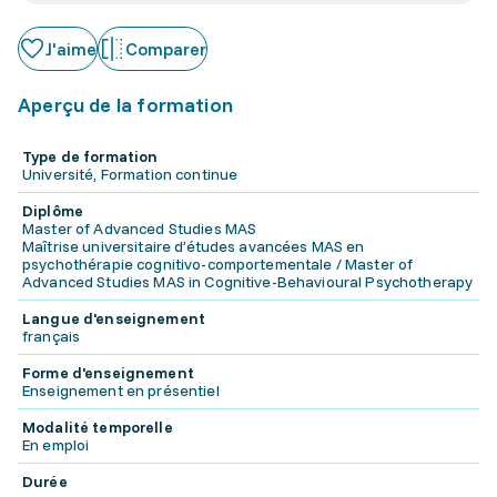
J'aime
Comparer
Aperçu de la formation
Type de formation
Université, Formation continue
Diplôme
Master of Advanced Studies MAS
Maîtrise universitaire d’études avancées MAS en
psychothérapie cognitivo-comportementale / Master of
Advanced Studies MAS in Cognitive-Behavioural Psychotherapy
Langue d'enseignement
français
Forme d'enseignement
Enseignement en présentiel
Modalité temporelle
En emploi
Durée