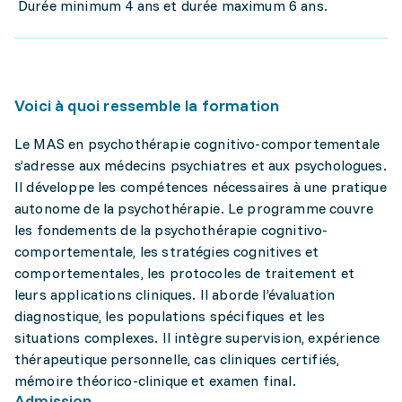
Durée minimum 4 ans et durée maximum 6 ans.
Voici à quoi ressemble la formation
Le MAS en psychothérapie cognitivo-comportementale
s’adresse aux médecins psychiatres et aux psychologues.
Il développe les compétences nécessaires à une pratique
autonome de la psychothérapie. Le programme couvre
les fondements de la psychothérapie cognitivo-
comportementale, les stratégies cognitives et
comportementales, les protocoles de traitement et
leurs applications cliniques. Il aborde l’évaluation
diagnostique, les populations spécifiques et les
situations complexes. Il intègre supervision, expérience
thérapeutique personnelle, cas cliniques certifiés,
mémoire théorico-clinique et examen final.
Admission