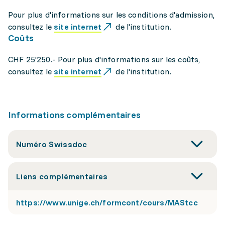
Pour plus d'informations sur les conditions d'admission,
consultez le
site internet
de l'institution.
Coûts
CHF 25'250.- Pour plus d'informations sur les coûts,
consultez le
site internet
de l'institution.
Informations complémentaires
Numéro Swissdoc
Liens complémentaires
https://www.unige.ch/formcont/cours/MAStcc