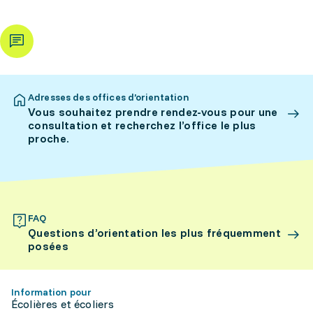
Adresses des offices d’orientation
Vous souhaitez prendre rendez-vous pour une
consultation et recherchez l’office le plus
proche.
FAQ
Questions d’orientation les plus fréquemment
posées
Information pour
Écolières et écoliers