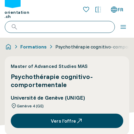
FR
orientation
.ch
Formations
Psychothérapie cognitivo-comport
Master of Advanced Studies MAS
Psychothérapie cognitivo-
comportementale
Université de Genève (UNIGE)
Genève 4 (GE)
Vers l’offre