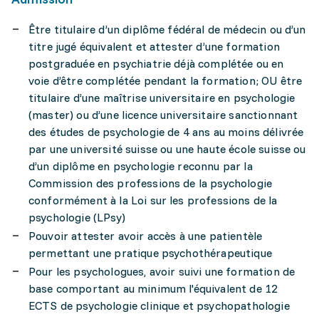
Être titulaire d’un diplôme fédéral de médecin ou d’un
titre jugé équivalent et attester d’une formation
postgraduée en psychiatrie déjà complétée ou en
voie d’être complétée pendant la formation; OU être
titulaire d’une maîtrise universitaire en psychologie
(master) ou d’une licence universitaire sanctionnant
des études de psychologie de 4 ans au moins délivrée
par une université suisse ou une haute école suisse ou
d’un diplôme en psychologie reconnu par la
Commission des professions de la psychologie
conformément à la Loi sur les professions de la
psychologie (LPsy)
Pouvoir attester avoir accès à une patientèle
permettant une pratique psychothérapeutique
Pour les psychologues, avoir suivi une formation de
base comportant au minimum l'équivalent de 12
ECTS de psychologie clinique et psychopathologie