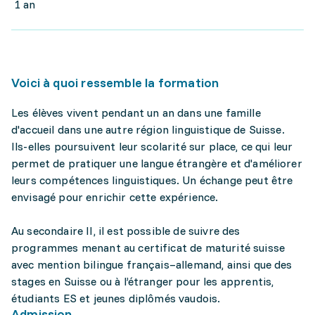
1 an
Voici à quoi ressemble la formation
Les élèves vivent pendant un an dans une famille
d'accueil dans une autre région linguistique de Suisse.
Ils-elles poursuivent leur scolarité sur place, ce qui leur
permet de pratiquer une langue étrangère et d'améliorer
leurs compétences linguistiques. Un échange peut être
envisagé pour enrichir cette expérience.
Au secondaire II, il est possible de suivre des
programmes menant au certificat de maturité suisse
avec mention bilingue français–allemand, ainsi que des
stages en Suisse ou à l’étranger pour les apprentis,
étudiants ES et jeunes diplômés vaudois.
Admission