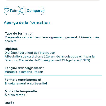
J'aime
Comparer
Aperçu de la formation
Type de formation
Préparation aux écoles d’enseignement général, 12ème année
scolaire
Diplôme
Diplôme / certificat de l'institution
Attestation de suivi d’une 12e année linguistique émit par la
Direction Générale de l'Enseignement Obligatoire (DGEO).
Langue d'enseignement
français, allemand, italien
Forme d'enseignement
Enseignement en présentiel
Modalité temporelle
À plein temps
Durée