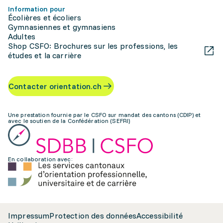
Information pour
Écolières et écoliers
Gymnasiennes et gymnasiens
Adultes
Shop CSFO: Brochures sur les professions, les
études et la carrière
Contacter orientation.ch
Une prestation fournie par le CSFO sur mandat des cantons (CDIP) et
avec le soutien de la Confédération (SEFRI)
En collaboration avec:
Impressum
Protection des données
Accessibilité