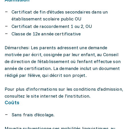
Certificat de fin d’études secondaires dans un
établissement scolaire public OU
Certificat de raccordement 1 ou 2, OU
Classe de 12e année certificative
Démarches: Les parents adressent une demande
motivée par écrit, cosignée par leur enfant, au Conseil
de direction de l’établissement où l’enfant effectue son
année de certification. La demande inclut un document
rédigé par l’élève, qui décrit son projet.
Pour plus d'informations sur les conditions d'admission,
consultez le site internet de l'institution.
Coûts
Sans frais d’écolage.
Movetia subventionne ces mobilités linguistiques, au