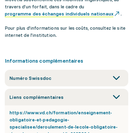
travers d’un forfait, dans le cadre du
programme des échanges individuels nationaux
.
Pour plus d'informations sur les coûts, consultez le site
internet de l'institution.
Informations complémentaires
Numéro Swissdoc
Liens complémentaires
https://www.vd.ch/formation/enseignement-
obligatoire-et-pedagogie-
specialisee/deroulement-de-lecole-obligatoire-