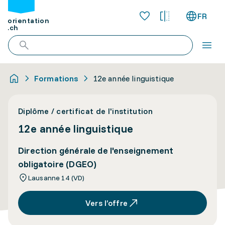
FR
orientation
.ch
Formations
12e année linguistique
Diplôme / certificat de l'institution
12e année linguistique
Direction générale de l'enseignement
obligatoire (DGEO)
Lausanne 14 (VD)
Vers l’offre