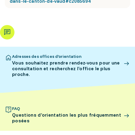
dans-le-canton-de-vaud#c2085694
Adresses des offices d’orientation
Vous souhaitez prendre rendez-vous pour une
consultation et recherchez l’office le plus
proche.
FAQ
Questions d’orientation les plus fréquemment
posées