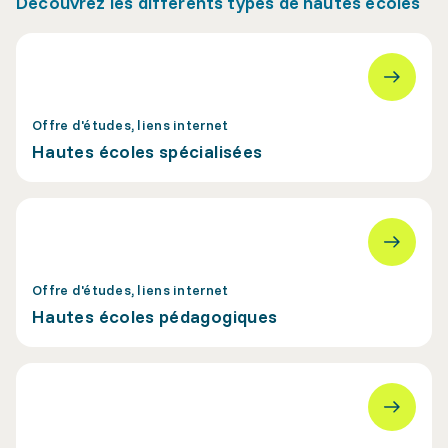
Découvrez les différents types de hautes écoles
Offre d'études, liens internet
Hautes écoles spécialisées
Offre d'études, liens internet
Hautes écoles pédagogiques