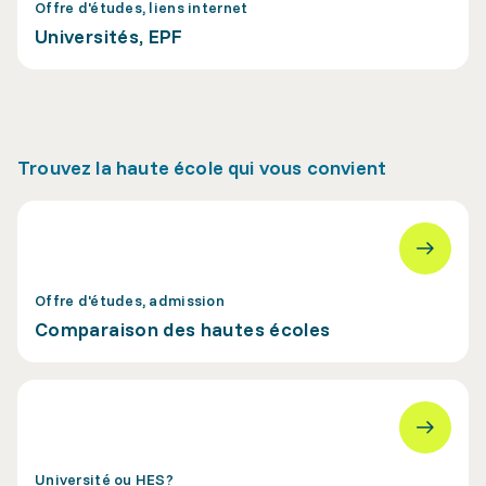
Offre d'études, liens internet
Universités, EPF
Trouvez la haute école qui vous convient
Offre d'études, admission
Comparaison des hautes écoles
Université ou HES?