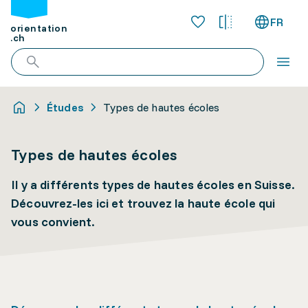
FR
orientation
.ch
Études
Types de hautes écoles
Types de hautes écoles
Il y a différents types de hautes écoles en Suisse.
Découvrez-les ici et trouvez la haute école qui
vous convient.