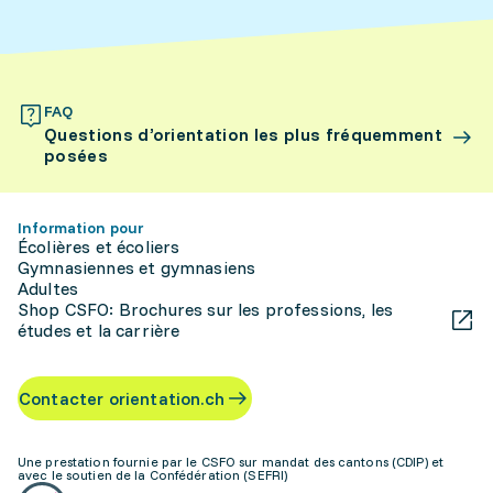
FAQ
Questions d’orientation les plus fréquemment
posées
Information pour
Écolières et écoliers
Gymnasiennes et gymnasiens
Adultes
Shop CSFO: Brochures sur les professions, les
études et la carrière
Contacter orientation.ch
Une prestation fournie par le CSFO sur mandat des cantons (CDIP) et
avec le soutien de la Confédération (SEFRI)