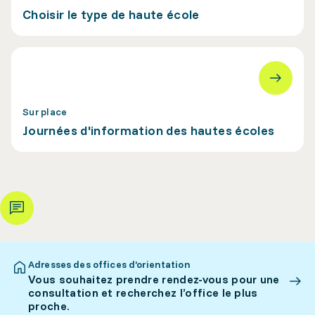
Choisir le type de haute école
Sur place
Journées d'information des hautes écoles
Adresses des offices d’orientation
Vous souhaitez prendre rendez-vous pour une
consultation et recherchez l’office le plus
proche.