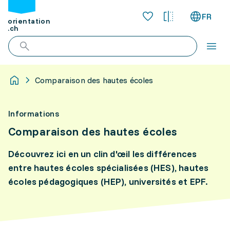
FR
orientation
.ch
Comparaison des hautes écoles
Informations
Comparaison des hautes écoles
Découvrez ici en un clin d'œil les différences
entre hautes écoles spécialisées (HES), hautes
écoles pédagogiques (HEP), universités et EPF.