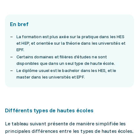
En bref
La formation est plus axée sur la pratique dans les HES
et HEP, et orientée sur la théorie dans les universités et
EPF.
Certains domaines et filières d'études ne sont
disponibles que dans un seul type de haute école.
Le diplôme usuel est le bachelor dans les HES, et le
master dans les universités et EPF.
Différents types de hautes écoles
Le tableau suivant présente de manière simplifiée les
principales différences entre les types de hautes écoles.