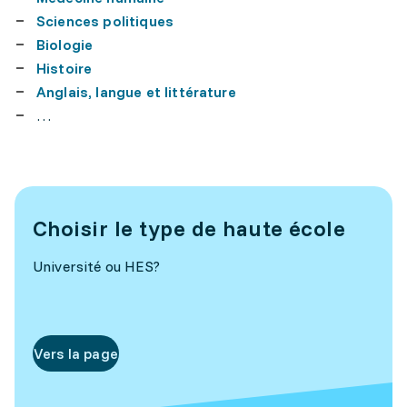
Sciences politiques
Biologie
Histoire
Anglais, langue et littérature
…
Choisir le type de haute école
Université ou HES?
Vers la page