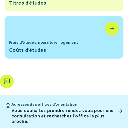
Titres d'études
Frais d'études, nourriture, logement
Coûts d'études
Adresses des offices d’orientation
Vous souhaitez prendre rendez-vous pour une
consultation et recherchez l’office le plus
proche.