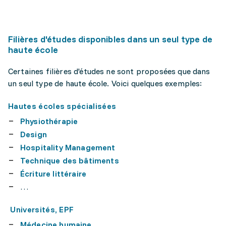
Filières d'études disponibles dans un seul type de
haute école
Certaines filières d'études ne sont proposées que dans
un seul type de haute école. Voici quelques exemples:
Hautes écoles spécialisées
Physiothérapie
Design
Hospitality Management
Technique des bâtiments
Écriture littéraire
…
Universités, EPF
Médecine humaine