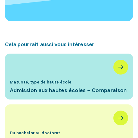
Cela pourrait aussi vous intéresser
Maturité, type de haute école
Admission aux hautes écoles – Comparaison
Du bachelor au doctorat