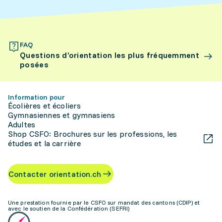
FAQ
Questions d’orientation les plus fréquemment
posées
Information pour
Écolières et écoliers
Gymnasiennes et gymnasiens
Adultes
Shop CSFO: Brochures sur les professions, les
études et la carrière
Contacter orientation.ch
Une prestation fournie par le CSFO sur mandat des cantons (CDIP) et
avec le soutien de la Confédération (SEFRI)