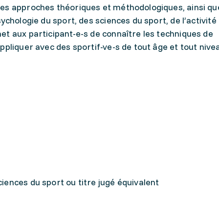
es approches théoriques et méthodologiques, ainsi qu
ychologie du sport, des sciences du sport, de l’activité
et aux participant-e-s de connaître les techniques de
ppliquer avec des sportif-ve-s de tout âge et tout nive
ences du sport ou titre jugé équivalent