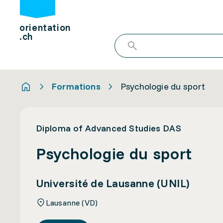
orientation
.ch
Formations
Psychologie du sport
Diploma of Advanced Studies DAS
Psychologie du sport
Université de Lausanne (UNIL)
Lausanne (VD)