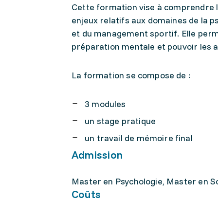
Cette formation vise à comprendre l
enjeux relatifs aux domaines de la ps
et du management sportif. Elle perm
préparation mentale et pouvoir les a
La formation se compose de :
3 modules
un stage pratique
un travail de mémoire final
Admission
Master en Psychologie, Master en Sci
Coûts