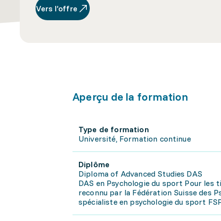
Vers l’offre
Aperçu de la formation
Type de formation
Université, Formation continue
Diplôme
Diploma of Advanced Studies DAS
DAS en Psychologie du sport Pour les ti
reconnu par la Fédération Suisse des 
spécialiste en psychologie du sport FSP