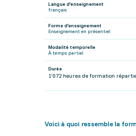
Langue d'enseignement
français
Forme d'enseignement
Enseignement en présentiel
Modalité temporelle
À temps partiel
Durée
1'072 heures de formation répartie
Voici à quoi ressemble la for