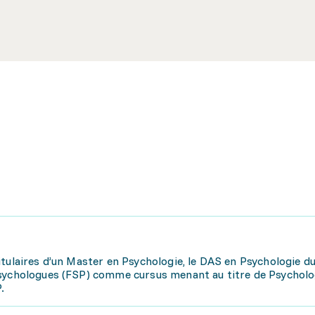
tulaires d’un Master en Psychologie, le DAS en Psychologie d
Psychologues (FSP) comme cursus menant au titre de Psychol
.