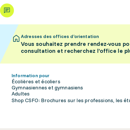
Adresses des offices d’orientation
Vous souhaitez prendre rendez-vous po
consultation et recherchez l’office le p
Information pour
Écolières et écoliers
Gymnasiennes et gymnasiens
Adultes
Shop CSFO: Brochures sur les professions, les étu