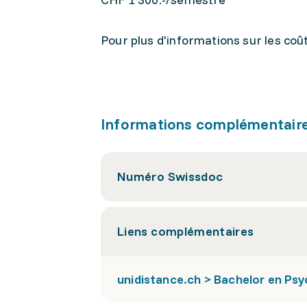
Pour plus d'informations sur les coûts
Informations complémentair
Numéro Swissdoc
Liens complémentaires
unidistance.ch > Bachelor en Psy