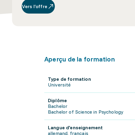
Vers l’offre
Aperçu de la formation
Type de formation
Université
Diplôme
Bachelor
Bachelor of Science in Psychology
Langue d'enseignement
allemand, français