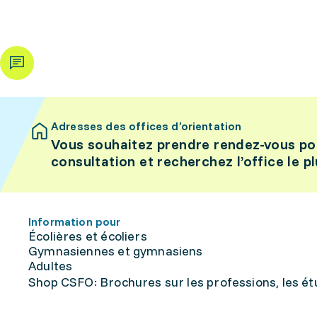
Adresses des offices d’orientation
Vous souhaitez prendre rendez-vous po
consultation et recherchez l’office le p
Information pour
Écolières et écoliers
Gymnasiennes et gymnasiens
Adultes
Shop CSFO: Brochures sur les professions, les étu