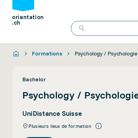
orientation
.ch
Formations
Psychology / Psychologie
Bachelor
Psychology / Psychologi
UniDistance Suisse
Plusieurs lieux de formation