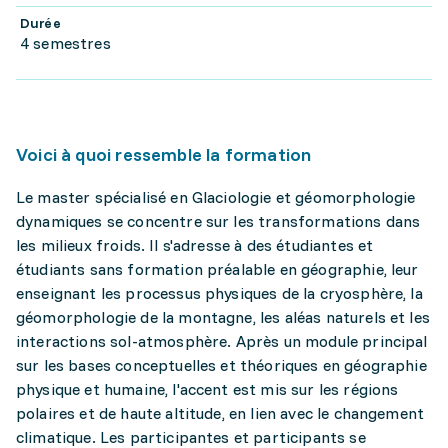
Durée
4 semestres
Voici à quoi ressemble la formation
Le master spécialisé en Glaciologie et géomorphologie
dynamiques se concentre sur les transformations dans
les milieux froids. Il s'adresse à des étudiantes et
étudiants sans formation préalable en géographie, leur
enseignant les processus physiques de la cryosphère, la
géomorphologie de la montagne, les aléas naturels et les
interactions sol-atmosphère. Après un module principal
sur les bases conceptuelles et théoriques en géographie
physique et humaine, l'accent est mis sur les régions
polaires et de haute altitude, en lien avec le changement
climatique. Les participantes et participants se