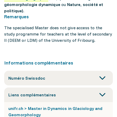
géomorphologie dynamique
ou
Nature, société et
politique).
Remarques
The specialised Master does not give access to the
study programme for teachers at the level of secondary
II (DEEM or LDM) of the University of Fribourg.
Informations complémentaires
Numéro Swissdoc
Liens complémentaires
unifr.ch > Master in Dynamics in Glaciology and
Geomorphology