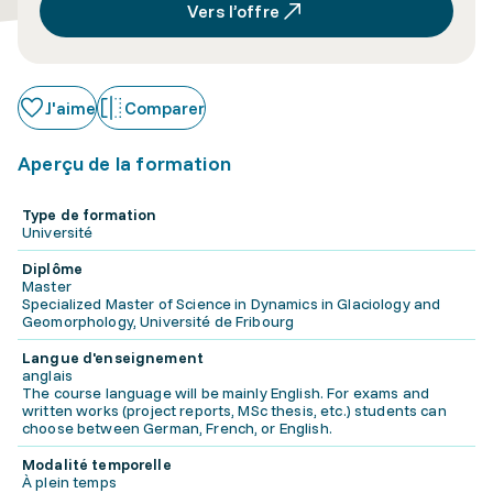
Vers l’offre
J'aime
Comparer
Aperçu de la formation
Type de formation
Université
Diplôme
Master
Specialized Master of Science in Dynamics in Glaciology and
Geomorphology, Université de Fribourg
Langue d'enseignement
anglais
The course language will be mainly English. For exams and
written works (project reports, MSc thesis, etc.) students can
choose between German, French, or English.
Modalité temporelle
À plein temps