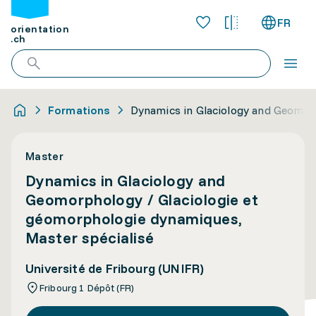
FR
orientation
.ch
Formations
Dynamics in Glaciology and Geomorp
Master
Dynamics in Glaciology and
Geomorphology / Glaciologie et
géomorphologie dynamiques,
Master spécialisé
Université de Fribourg (UNIFR)
Fribourg 1 Dépôt (FR)