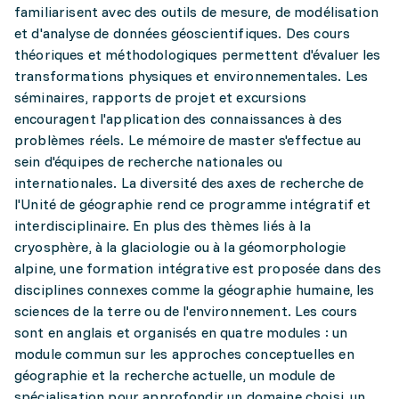
familiarisent avec des outils de mesure, de modélisation
et d'analyse de données géoscientifiques. Des cours
théoriques et méthodologiques permettent d'évaluer les
transformations physiques et environnementales. Les
séminaires, rapports de projet et excursions
encouragent l'application des connaissances à des
problèmes réels. Le mémoire de master s'effectue au
sein d'équipes de recherche nationales ou
internationales. La diversité des axes de recherche de
l'Unité de géographie rend ce programme intégratif et
interdisciplinaire. En plus des thèmes liés à la
cryosphère, à la glaciologie ou à la géomorphologie
alpine, une formation intégrative est proposée dans des
disciplines connexes comme la géographie humaine, les
sciences de la terre ou de l'environnement. Les cours
sont en anglais et organisés en quatre modules : un
module commun sur les approches conceptuelles en
géographie et la recherche actuelle, un module de
spécialisation pour approfondir un domaine choisi, un