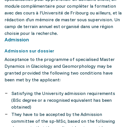
module complémentaire pour compléter la formation
avec des cours à l'Université de Fribourg ou ailleurs, et la
rédaction d'un mémoire de master sous supervision. Un
camp de terrain annuel est organisé dans une région
choisie pour la recherche.
Admission
Admission sur dossier
Acceptance to the programme of specialised Master
Dynamics in Glaciology and Geomorphology may be
granted provided the following two conditions have
been met by the applicant:
Satisfying the University admission requirements
(BSc degree or a recognised equivalent has been
obtained)
They have to be accepted by the Admission
committee of the sp-MSc, based on the following