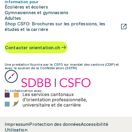
Information pour
Écolières et écoliers
Gymnasiennes et gymnasiens
Adultes
Shop CSFO: Brochures sur les professions, les
études et la carrière
Contacter orientation.ch
Une prestation fournie par le CSFO sur mandat des cantons (CDIP) et
avec le soutien de la Confédération (SEFRI)
En collaboration avec:
Impressum
Protection des données
Accessibilité
Utilisation