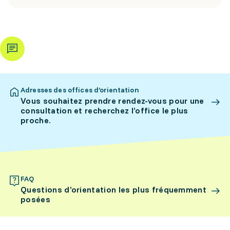
Adresses des offices d’orientation
Vous souhaitez prendre rendez-vous pour une
consultation et recherchez l’office le plus
proche.
FAQ
Questions d’orientation les plus fréquemment
posées