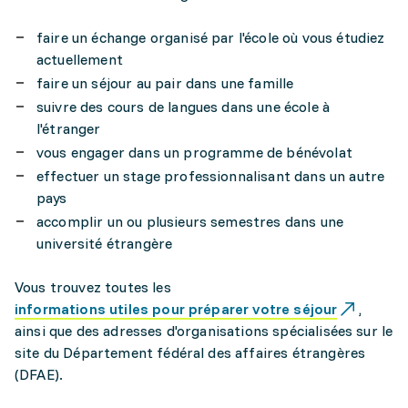
faire un échange organisé par l'école où vous étudiez
actuellement
faire un séjour au pair dans une famille
suivre des cours de langues dans une école à
l'étranger
vous engager dans un programme de bénévolat
effectuer un stage professionnalisant dans un autre
pays
accomplir un ou plusieurs semestres dans une
université étrangère
Vous trouvez toutes les
informations utiles pour préparer votre séjour
,
ainsi que des adresses d'organisations spécialisées sur le
site du Département fédéral des affaires étrangères
(DFAE).