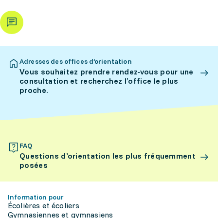
Adresses des offices d’orientation
Vous souhaitez prendre rendez-vous pour une
consultation et recherchez l’office le plus
proche.
FAQ
Questions d’orientation les plus fréquemment
posées
Information pour
Écolières et écoliers
Gymnasiennes et gymnasiens