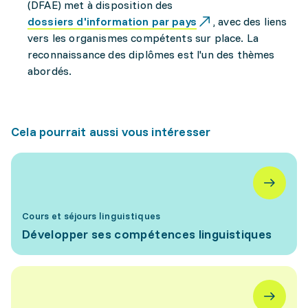
(DFAE) met à disposition des
dossiers d'information par pays
, avec des liens
vers les organismes compétents sur place. La
reconnaissance des diplômes est l'un des thèmes
abordés.
Cela pourrait aussi vous intéresser
Cours et séjours linguistiques
Développer ses compétences linguistiques