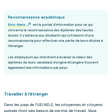
Reconnaissance académique
Enic-Naric
est le portail d'information pour ce qui
concerne la reconnaissance des diplômes des hautes
écoles. Il s'adresse aux étudiants qui ont besoin d'une
reconnaissance pour effectuer une partie de leurs études à
l'étranger.
Les employeurs qui cherchent à évaluer la valeur des
diplômes de leurs candidats d'origine étrangère trouvent
également des informations par pays.
Travailler à l'étranger
Dans les pays de l'UE/AELE, les citoyennes et citoyens
suisses n'ont pas besoin de permis de travail. Vous