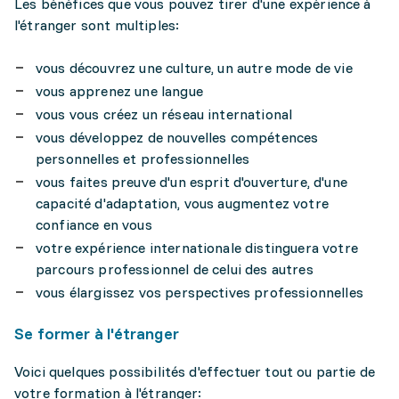
Les bénéfices que vous pouvez tirer d'une expérience à
l'étranger sont multiples:
vous découvrez une culture, un autre mode de vie
vous apprenez une langue
vous vous créez un réseau international
vous développez de nouvelles compétences
personnelles et professionnelles
vous faites preuve d'un esprit d'ouverture, d'une
capacité d'adaptation, vous augmentez votre
confiance en vous
votre expérience internationale distinguera votre
parcours professionnel de celui des autres
vous élargissez vos perspectives professionnelles
Se former à l'étranger
Voici quelques possibilités d'effectuer tout ou partie de
votre formation à l'étranger: