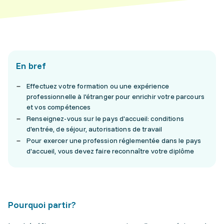
En bref
Effectuez votre formation ou une expérience
professionnelle à l'étranger pour enrichir votre parcours
et vos compétences
Renseignez-vous sur le pays d'accueil: conditions
d'entrée, de séjour, autorisations de travail
Pour exercer une profession réglementée dans le pays
d'accueil, vous devez faire reconnaître votre diplôme
Pourquoi partir?