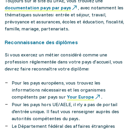
Toujours sur le site du DFAE, vous trouvez une
documentation pays par pays
, avec notamment les
thématiques suivantes: entrée et séjour, travail,
prévoyance et assurances, écoles et éducation, fiscalité,
famille, mariage, partenariats.
Reconnaissance des diplômes
Si vous exercez un métier considéré comme une
profession réglementée dans votre pays d'accueil, vous
devrez faire reconnaître votre diplôme:
Pour les pays européens, vous trouvez les
informations nécessaires et les organismes
compétents par pays sur
Your Europe
.
Pour les pays hors UE/AELE, il n'y a pas de portail
d'entrée unique. Il faut vous renseigner auprès des
autorités compétentes du pays.
Le Département fédéral des affaires étrangères