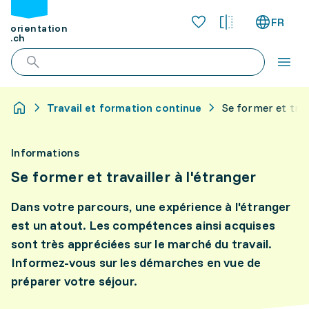
FR
orientation
.ch
Travail et formation continue
Se former et trava
Informations
Se former et travailler à l'étranger
Dans votre parcours, une expérience à l'étranger
est un atout. Les compétences ainsi acquises
sont très appréciées sur le marché du travail.
Informez-vous sur les démarches en vue de
préparer votre séjour.