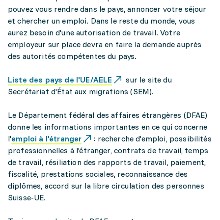
pouvez vous rendre dans le pays, annoncer votre séjour
et chercher un emploi. Dans le reste du monde, vous
aurez besoin d'une autorisation de travail. Votre
employeur sur place devra en faire la demande auprès
des autorités compétentes du pays.
Liste des pays de l'UE/AELE
sur le site du
Secrétariat d'État aux migrations (SEM).
Le Département fédéral des affaires étrangères (DFAE)
donne les informations importantes en ce qui concerne
l'
emploi à l'étranger
: recherche d'emploi, possibilités
professionnelles à l'étranger, contrats de travail, temps
de travail, résiliation des rapports de travail, paiement,
fiscalité, prestations sociales, reconnaissance des
diplômes, accord sur la libre circulation des personnes
Suisse-UE.