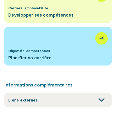
Carrière, employabilité
Développer ses compétences
Objectifs, compétences
Planifier sa carrière
Informations complémentaires
Liens externes