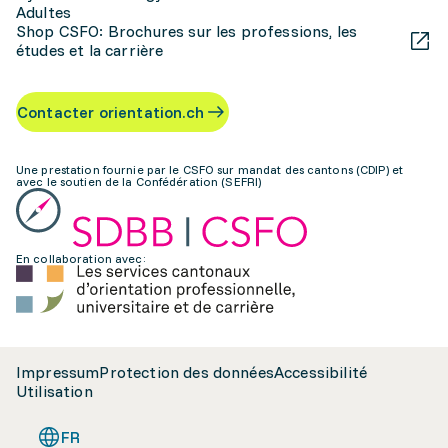
Adultes
Shop CSFO: Brochures sur les professions, les
études et la carrière
Contacter orientation.ch
Une prestation fournie par le CSFO sur mandat des cantons (CDIP) et
avec le soutien de la Confédération (SEFRI)
En collaboration avec:
Impressum
Protection des données
Accessibilité
Utilisation
FR