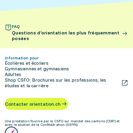
FAQ
Questions d’orientation les plus fréquemment
posées
Information pour
Écolières et écoliers
Gymnasiennes et gymnasiens
Adultes
Shop CSFO: Brochures sur les professions, les
études et la carrière
Contacter orientation.ch
Une prestation fournie par le CSFO sur mandat des cantons (CDIP) et
avec le soutien de la Confédération (SEFRI)