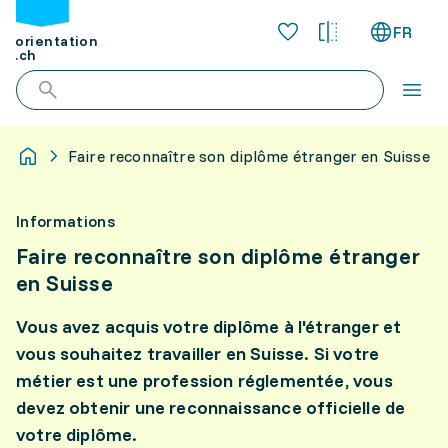
FR
orientation
.ch
Faire reconnaître son diplôme étranger en Suisse
Informations
Faire reconnaître son diplôme étranger
en Suisse
Vous avez acquis votre diplôme à l'étranger et
vous souhaitez travailler en Suisse. Si votre
métier est une profession réglementée, vous
devez obtenir une reconnaissance officielle de
votre diplôme.