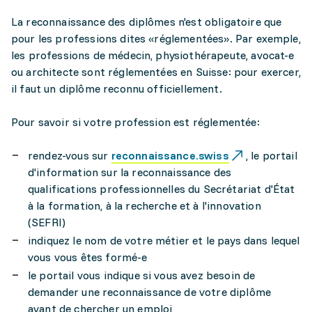
La reconnaissance des diplômes n'est obligatoire que
pour les professions dites «réglementées». Par exemple,
les professions de médecin, physiothérapeute, avocat-e
ou architecte sont réglementées en Suisse: pour exercer,
il faut un diplôme reconnu officiellement.
Pour savoir si votre profession est réglementée:
rendez-vous sur
reconnaissance.swiss
, le portail
d'information sur la reconnaissance des
qualifications professionnelles du Secrétariat d'État
à la formation, à la recherche et à l'innovation
(SEFRI)
indiquez le nom de votre métier et le pays dans lequel
vous vous êtes formé-e
le portail vous indique si vous avez besoin de
demander une reconnaissance de votre diplôme
avant de chercher un emploi