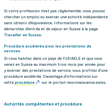
Si votre profession n'est pas réglementée, vous pouvez
chercher un emploi ou exercer une activité indépendante
sans obtenir d'équivalence. Informations sur les
démarches d'entrée et de séjour en Suisse à la page
Travailler en Suisse
.
Procédure accélérée pour les prestations de
services
Si vous habitez dans un pays de l'UE/AELE et que vous
venez en Suisse au maximum trois mois par année pour
y exercer des prestations de service, vous profitez d'une
procédure accélérée. Davantage d'informations sur
cette
procédure
sur le portail reconnaissance.swiss.
Autorités compétentes et procédure