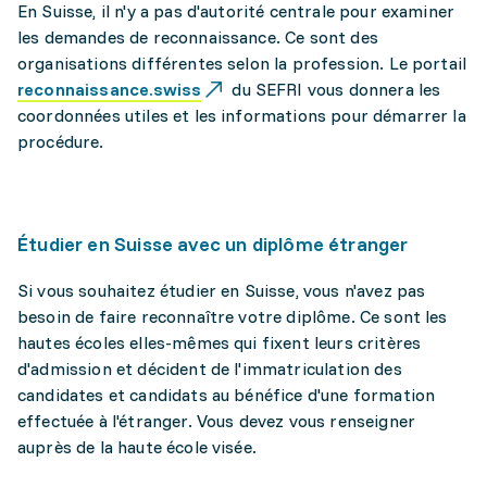
En Suisse, il n'y a pas d'autorité centrale pour examiner
les demandes de reconnaissance. Ce sont des
organisations différentes selon la profession. Le portail
reconnaissance.swiss
du SEFRI vous donnera les
coordonnées utiles et les informations pour démarrer la
procédure.
Étudier en Suisse avec un diplôme étranger
Si vous souhaitez étudier en Suisse, vous n'avez pas
besoin de faire reconnaître votre diplôme. Ce sont les
hautes écoles elles-mêmes qui fixent leurs critères
d'admission et décident de l'immatriculation des
candidates et candidats au bénéfice d'une formation
effectuée à l'étranger. Vous devez vous renseigner
auprès de la haute école visée.