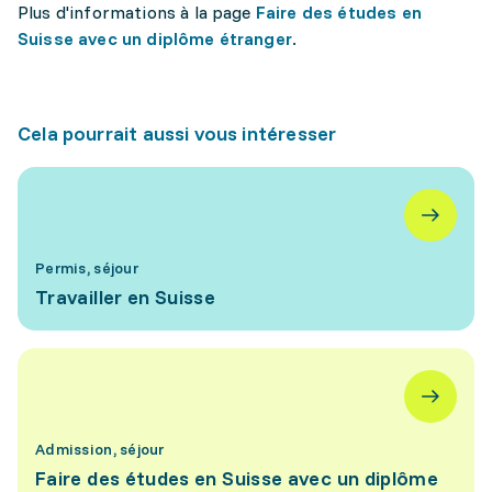
Plus d'informations à la page
Faire des études en
Suisse avec un diplôme étranger
.
Cela pourrait aussi vous intéresser
Permis, séjour
Travailler en Suisse
Admission, séjour
Faire des études en Suisse avec un diplôme