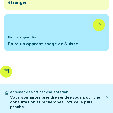
étranger
Futurs apprentis
Faire un apprentissage en Suisse
Adresses des offices d’orientation
Vous souhaitez prendre rendez-vous pour une
consultation et recherchez l’office le plus
proche.