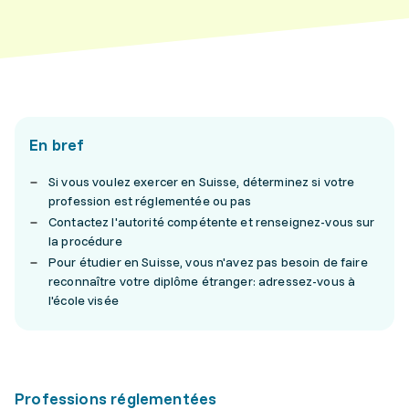
En bref
Si vous voulez exercer en Suisse, déterminez si votre
profession est réglementée ou pas
Contactez l'autorité compétente et renseignez-vous sur
la procédure
Pour étudier en Suisse, vous n'avez pas besoin de faire
reconnaître votre diplôme étranger: adressez-vous à
l'école visée
Professions réglementées