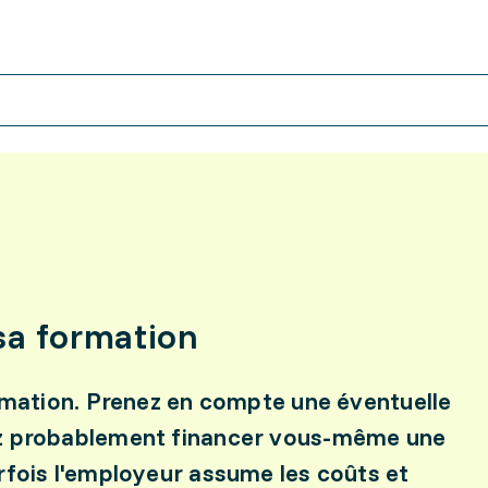
a formation
ormation. Prenez en compte une éventuelle
ez probablement financer vous-même une
rfois l'employeur assume les coûts et