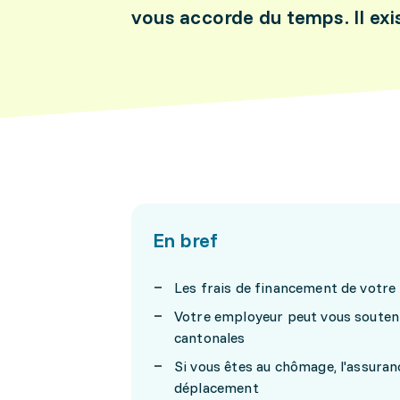
vous accorde du temps. Il exi
En bref
Les frais de financement de votre
Votre employeur peut vous soutenir
cantonales
Si vous êtes au chômage, l'assuran
déplacement