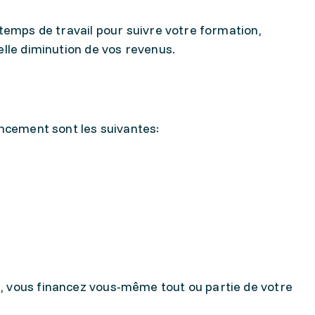
 temps de travail pour suivre votre formation,
elle diminution de vos revenus.
nancement sont les suivantes:
, vous financez vous-même tout ou partie de votre