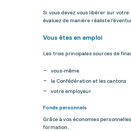
Si vous devez vous libérer sur votre
évaluez de manière réaliste l'éventu
Vous êtes en emploi
Les trois principales sources de fi
vous-même
la Confédération et les cantons
votre employeur
Fonds personnels
Grâce à vos économies personnelles
formation.