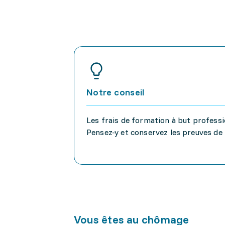
Notre conseil
Les frais de formation à but profess
Pensez-y et conservez les preuves de 
Vous êtes au chômage