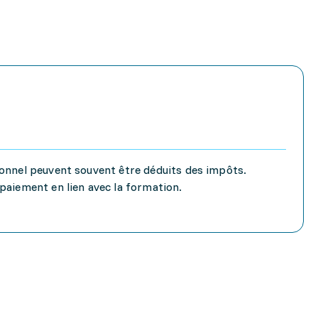
ionnel peuvent souvent être déduits des impôts.
paiement en lien avec la formation.