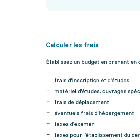
Calculer les frais
Établissez un budget en prenant en 
frais d'inscription et d’études
matériel d'études: ouvrages spécia
frais de déplacement
éventuels frais d'hébergement
taxes d'examen
taxes pour l'établissement du cer