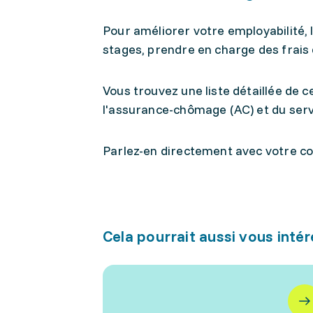
Pour améliorer votre employabilité,
stages, prendre en charge des frai
Vous trouvez une liste détaillée de 
l'assurance-chômage (AC) et du servi
Parlez-en directement avec votre con
Cela pourrait aussi vous inté