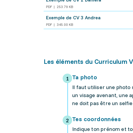
PDF
253.79 KB
Exemple de CV 3 Andrea
PDF
345.00 KB
Les éléments du Curriculum V
Ta photo
Il faut utiliser une photo
un visage avenant, une 
ne doit pas être un selfie
Tes coordonnées
Indique ton prénom et to