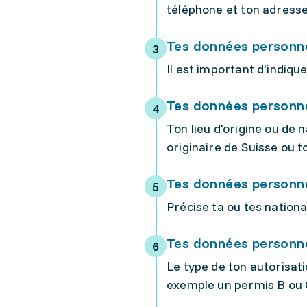
téléphone et ton adresse
Tes données personne
Il est important d'indiq
Tes données personne
Ton lieu d'origine ou de
originaire de Suisse ou to
Tes données personne
Précise ta ou tes nationa
Tes données personne
Le type de ton autorisati
exemple un permis B ou