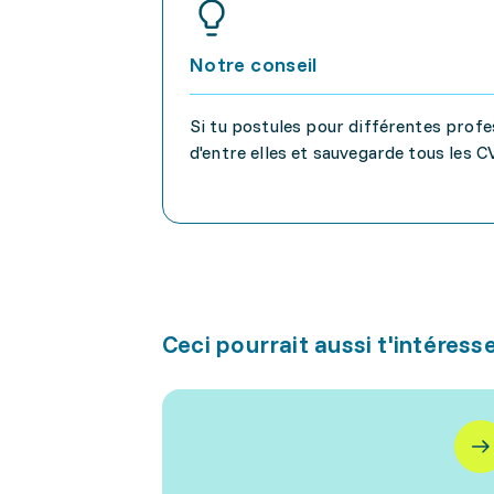
Notre conseil
Si tu postules pour différentes prof
d'entre elles et sauvegarde tous les 
Ceci pourrait aussi t'intéress