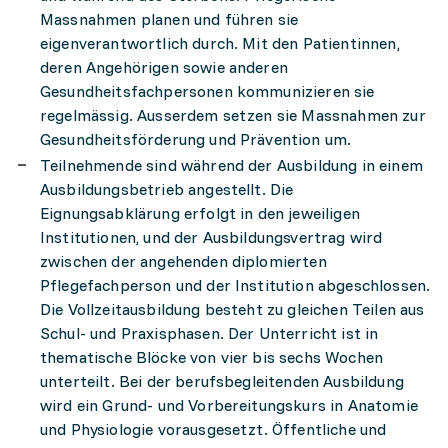
Massnahmen planen und führen sie
eigenverantwortlich durch. Mit den Patientinnen,
deren Angehörigen sowie anderen
Gesundheitsfachpersonen kommunizieren sie
regelmässig. Ausserdem setzen sie Massnahmen zur
Gesundheitsförderung und Prävention um.
Teilnehmende sind während der Ausbildung in einem
Ausbildungsbetrieb angestellt. Die
Eignungsabklärung erfolgt in den jeweiligen
Institutionen, und der Ausbildungsvertrag wird
zwischen der angehenden diplomierten
Pflegefachperson und der Institution abgeschlossen.
Die Vollzeitausbildung besteht zu gleichen Teilen aus
Schul- und Praxisphasen. Der Unterricht ist in
thematische Blöcke von vier bis sechs Wochen
unterteilt. Bei der berufsbegleitenden Ausbildung
wird ein Grund- und Vorbereitungskurs in Anatomie
und Physiologie vorausgesetzt. Öffentliche und