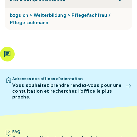
bzgs.ch > Weiterbildung > Pflegefachfrau /
Pflegefachmann
Adresses des offices d’orientation
Vous souhaitez prendre rendez-vous pour une
consultation et recherchez l’office le plus
proche.
FAQ