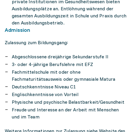
private Institutionen im Gesundheitswesen bieten
Ausbildungsplätze an. Entlöhnung während der
gesamten Ausbildungszeit in Schule und Praxis durch
den Ausbildungsbetrieb.
Admission
Zulassung zum Bildungsgang:
Abgeschlossene dreijährige Sekundarstufe II
3- oder 4-jährige Berufslehre mit EFZ
Fachmittelschule mit oder ohne
Fachmaturitätsausweis oder gymnasiale Matura
Deutschkenntnisse Niveau C1
Englischkenntnisse von Vorteil
Physische und psychische Belastbarkeit/Gesundheit
Freude und Interesse an der Arbeit mit Menschen
und im Team
Weitere Informationen zur Zulassung siehe Website des