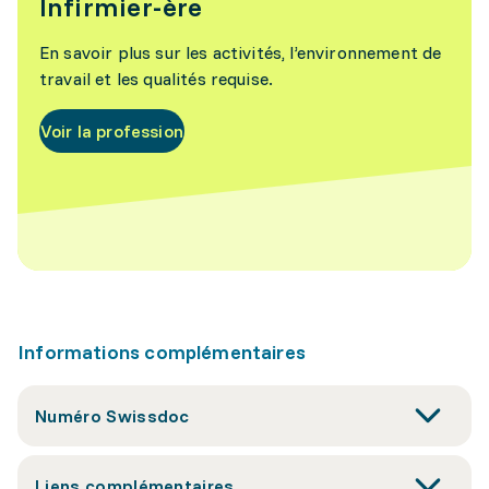
Infirmier-ère
En savoir plus sur les activités, l’environnement de
travail et les qualités requise.
Voir la profession
Informations complémentaires
Numéro Swissdoc
Liens complémentaires