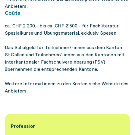
Anbieters.
Coûts
ca. CHF 2'200.- bis ca. CHF 2'500.- für Fachliteratur,
Spezialkurse und Übungsmaterial, exklusiv Spesen
Das Schulgeld für Teilnehmer/-innen aus dem Kanton
St.Gallen und Teilnehmer/-innen aus den Kantonen mit
interkantonaler Fachschulvereinbarung (FSV)
übernehmen die entsprechenden Kantone.
Weitere Informationen zu den Kosten siehe Website des
Anbieters.
Profession