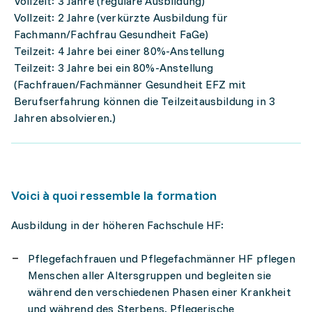
Vollzeit: 3 Jahre (reguläre Ausbildung)
Vollzeit: 2 Jahre (verkürzte Ausbildung für
Fachmann/Fachfrau Gesundheit FaGe)
Teilzeit: 4 Jahre bei einer 80%-Anstellung
Teilzeit: 3 Jahre bei ein 80%-Anstellung
(Fachfrauen/Fachmänner Gesundheit EFZ mit
Berufserfahrung können die Teilzeitausbildung in 3
Jahren absolvieren.)
Voici à quoi ressemble la formation
Ausbildung in der höheren Fachschule HF:
Pflegefachfrauen und Pflegefachmänner HF pflegen
Menschen aller Altersgruppen und begleiten sie
während den verschiedenen Phasen einer Krankheit
und während des Sterbens. Pflegerische