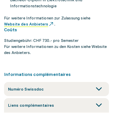
Informationstechnologie
Für weitere Informationen zur Zulassung siehe
Website des Anbieters
.
Coûts
Studiengebühr: CHF 730.- pro Semester
Für weitere Informationen zu den Kosten siehe Website
des Anbieters.
Informations complémentaires
Numéro Swissdoc
Liens complémentaires