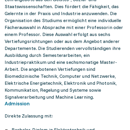
Staatswissenschaften. Dies fördert die Fähigkeit, das
Gelernte in der Praxis und Industrie anzuwenden. Die
Organisation des Studiums ermöglicht eine individuelle
Fächerauswahl in Absprache mit einer Professorin oder
einem Professor. Diese Auswahl erfolgt aus sechs
Vertiefungsrichtungen oder aus dem Angebot anderer
Departemente. Die Studierenden vervollständigen ihre
Ausbildung durch Semesterarbeiten, ein
Industriepraktikum und eine sechsmonatige Master-
Arbeit. Die angebotenen Vertiefungen sind
Biomedizinische Technik, Computer und Netzwerke,
Elektrische Energietechnik, Elektronik und Photonik,
Kommunikation, Regelung und Systeme sowie
Signalverarbeitung und Machine Learning.
Admission
Direkte Zulassung mit:
Bachelor-Diplom in Elektrotechnik und