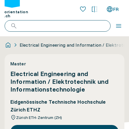
FR
orientation
.ch
Electrical Engineering and Information / Elektrote
Master
Electrical Engineering and
Information / Elektrotechnik und
Informationstechnologie
Eidgenössische Technische Hochschule
Zürich ETHZ
Zürich ETH-Zentrum (ZH)