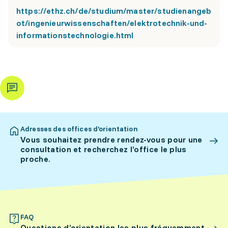
https://ethz.ch/de/studium/master/studienangeb
ot/ingenieurwissenschaften/elektrotechnik-und-
informationstechnologie.html
Adresses des offices d’orientation
Vous souhaitez prendre rendez-vous pour une
consultation et recherchez l’office le plus
proche.
FAQ
Questions d’orientation les plus fréquemment