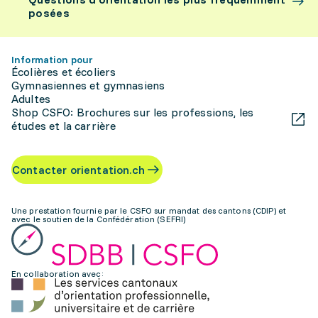
posées
Information pour
Écolières et écoliers
Gymnasiennes et gymnasiens
Adultes
Shop CSFO: Brochures sur les professions, les
études et la carrière
Contacter orientation.ch
Une prestation fournie par le CSFO sur mandat des cantons (CDIP) et
avec le soutien de la Confédération (SEFRI)
En collaboration avec: