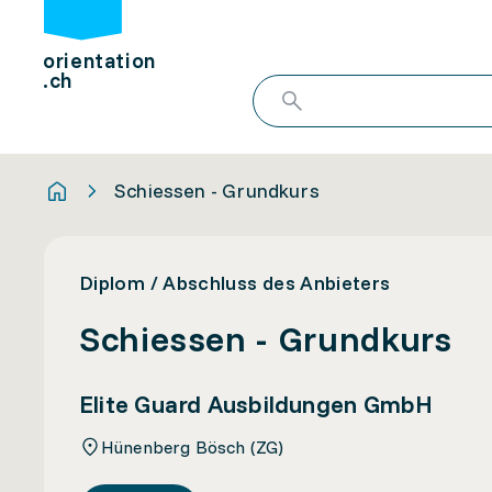
orientation
.ch
Schiessen - Grundkurs
Diplom / Abschluss des Anbieters
Schiessen - Grundkurs
Elite Guard Ausbildungen GmbH
Hünenberg Bösch (ZG)