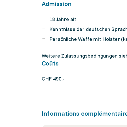
Admission
18 Jahre alt
Kenntnisse der deutschen Sprac
Persönliche Waffe mit Holster (
Weitere Zulassungsbedingungen sie
Coûts
CHF 490.-
Informations complémentair