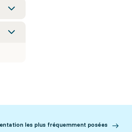
ientation les plus fréquemment posées