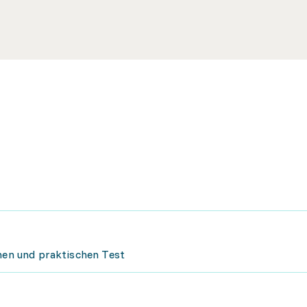
chen und praktischen Test