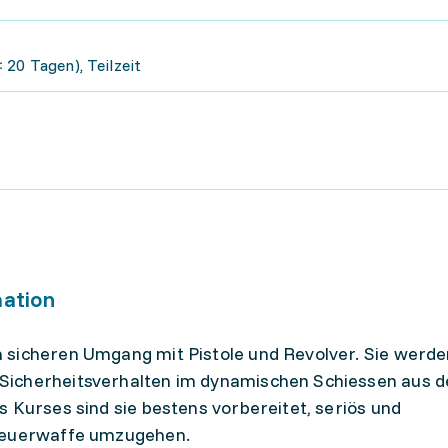
 20 Tagen), Teilzeit
mation
 sicheren Umgang mit Pistole und Revolver. Sie werde
Sicherheitsverhalten im dynamischen Schiessen aus 
 Kurses sind sie bestens vorbereitet, seriös und
tfeuerwaffe umzugehen.