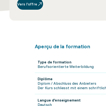
Vers l’offre
Aperçu de la formation
Type de formation
Berufsorientierte Weiterbildung
Diplôme
Diplom / Abschluss des Anbieters
Der Kurs schliesst mit einem schriftli
Langue d'enseignement
Deutsch