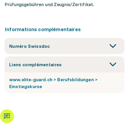
Prüfungsgebühren und Zeugnis/Zertifikat.
Informations complémentaires
Numéro Swissdoc
Liens complémentaires
www.elite-guard.ch > Berufsbildungen >
Einstiegskurse