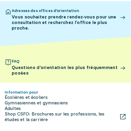
Adresses des offices d’orientation
Vous souhaitez prendre rendez-vous pour une
consultation et recherchez l’office le plus
proche.
FAQ
Questions d’orientation les plus fréquemment
posées
Information pour
Écolières et écoliers
Gymnasiennes et gymnasiens
Adultes
Shop CSFO: Brochures sur les professions, les
études et la carrière