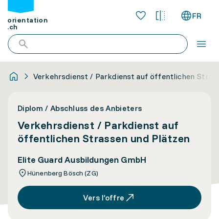
FR
orientation
.ch
Verkehrsdienst / Parkdienst auf öffentlichen Stras
Diplom / Abschluss des Anbieters
Verkehrsdienst / Parkdienst auf
öffentlichen Strassen und Plätzen
Elite Guard Ausbildungen GmbH
Hünenberg Bösch (ZG)
Vers l’offre