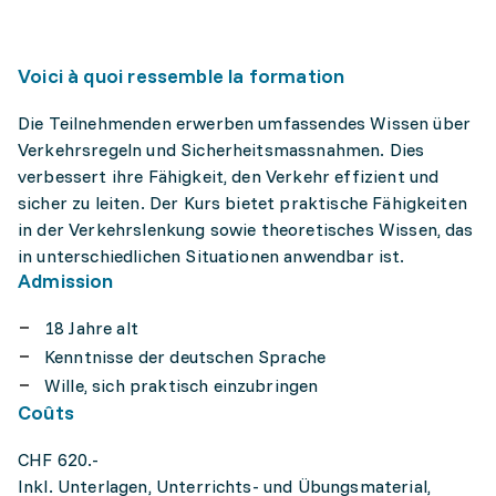
Voici à quoi ressemble la formation
Die Teilnehmenden erwerben umfassendes Wissen über
Verkehrsregeln und Sicherheitsmassnahmen. Dies
verbessert ihre Fähigkeit, den Verkehr effizient und
sicher zu leiten. Der Kurs bietet praktische Fähigkeiten
in der Verkehrslenkung sowie theoretisches Wissen, das
in unterschiedlichen Situationen anwendbar ist.
Admission
18 Jahre alt
Kenntnisse der deutschen Sprache
Wille, sich praktisch einzubringen
Coûts
CHF 620.-
Inkl. Unterlagen, Unterrichts- und Übungsmaterial,